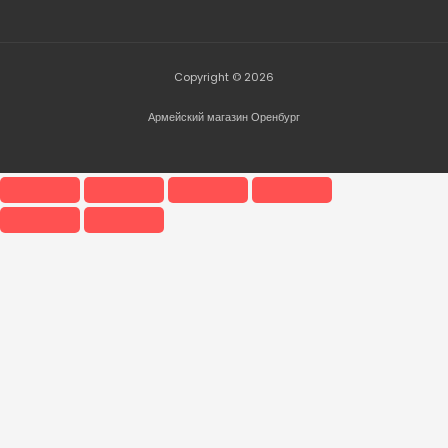
Copyright © 2026
Армейский магазин Оренбург