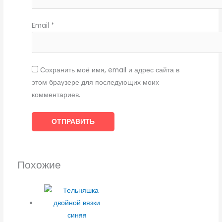
Email
*
Сохранить моё имя, email и адрес сайта в
этом браузере для последующих моих
комментариев.
Похожие