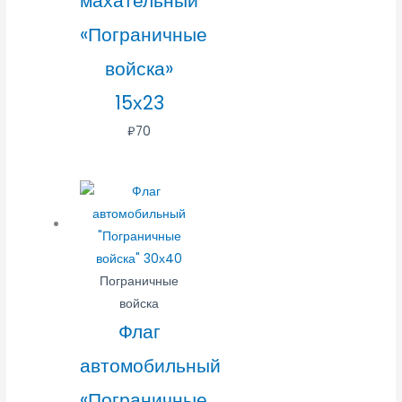
махательный
«Пограничные
войска»
15х23
₽
70
Пограничные
войска
Флаг
автомобильный
«Пограничные