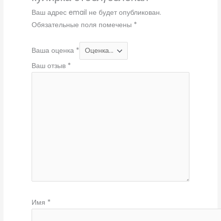
Ваш адрес email не будет опубликован.
Обязательные поля помечены
*
Ваша оценка
*
Ваш отзыв
*
Имя
*