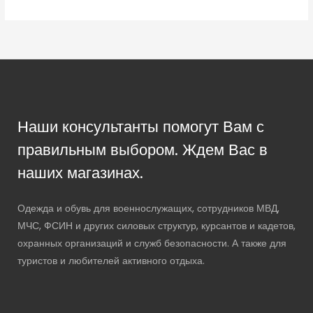
Наши консультанты помогут Вам с
правильным выбором. Ждем Вас в
наших магазинах.
Одежда и обувь для военнослужащих, сотрудников МВД,
МЧС, ФСИН и других силовых структур, курсантов и кадетов,
охранных организаций и служб безопасности. А также для
туристов и любителей активного отдыха.