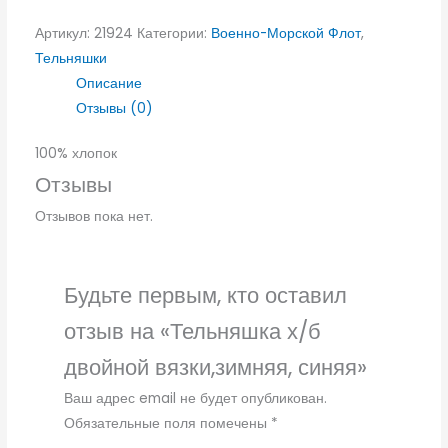
Артикул:
21924
Категории:
Военно-Морской Флот
,
Тельняшки
Описание
Отзывы (0)
100% хлопок
Отзывы
Отзывов пока нет.
Будьте первым, кто оставил
отзыв на «Тельняшка х/б
двойной вязки,зимняя, синяя»
Ваш адрес email не будет опубликован.
Обязательные поля помечены
*