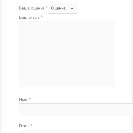
Ваша оценка
*
Ваш отзыв
*
Имя
*
Email
*