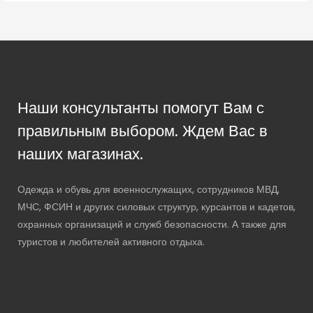
Наши консультанты помогут Вам с
правильным выбором. Ждем Вас в
наших магазинах.
Одежда и обувь для военнослужащих, сотрудников МВД,
МЧС, ФСИН и других силовых структур, курсантов и кадетов,
охранных организаций и служб безопасности. А также для
туристов и любителей активного отдыха.