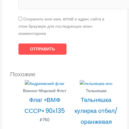
Сохранить моё имя, email и адрес сайта в
этом браузере для последующих моих
комментариев.
Похожие
Военно-Морской Флот
Тельняшки
Флаг «ВМФ
Тельняшка
СССР» 90х135
кулирка отбел/
₽
750
оранжевая