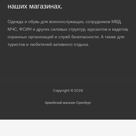
наших магазинах.
Одежда и обувь для военнослужащих, сотрудников МВД,
МЧС, ФСИН и других силовых структур, курсантов и кадетов,
охранных организаций и служб безопасности. А также для
туристов и любителей активного отдыха.
Copyright © 2026
Армейский магазин Оренбург