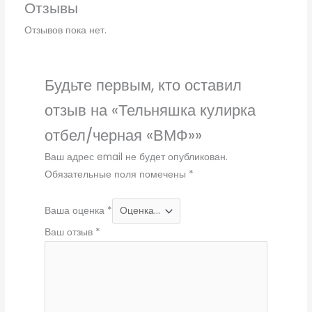
Отзывы
Отзывов пока нет.
Будьте первым, кто оставил
отзыв на «Тельняшка кулирка
отбел/черная «ВМФ»»
Ваш адрес email не будет опубликован.
Обязательные поля помечены
*
Ваша оценка
*
Ваш отзыв
*