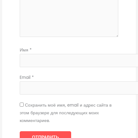
Имя
*
Email
*
Сохранить моё имя, email и адрес сайта в
этом браузере для последующих моих
комментариев.