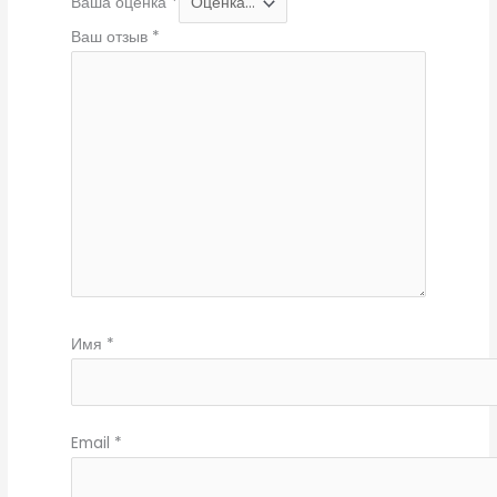
Ваша оценка
*
Ваш отзыв
*
Имя
*
Email
*