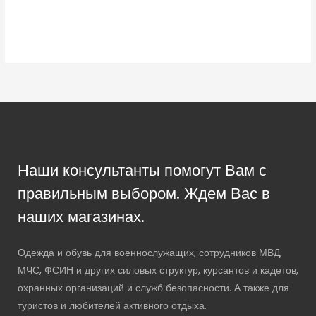
Наши консультанты помогут Вам с
правильным выбором. Ждем Вас в
наших магазинах.
Одежда и обувь для военнослужащих, сотрудников МВД,
МЧС, ФСИН и других силовых структур, курсантов и кадетов,
охранных организаций и служб безопасности. А также для
туристов и любителей активного отдыха.