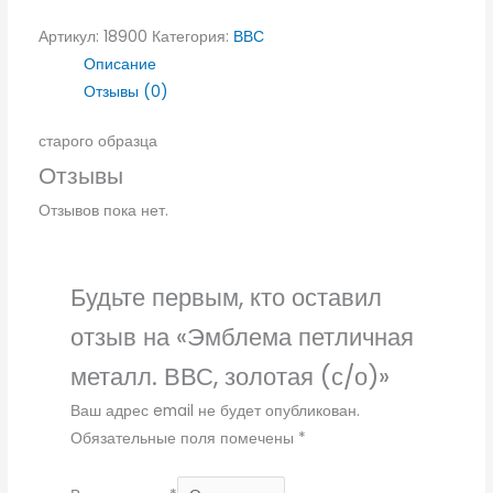
Артикул:
18900
Категория:
ВВС
Описание
Отзывы (0)
старого образца
Отзывы
Отзывов пока нет.
Будьте первым, кто оставил
отзыв на «Эмблема петличная
металл. ВВС, золотая (с/о)»
Ваш адрес email не будет опубликован.
Обязательные поля помечены
*