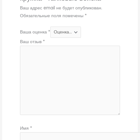
Ваш адрес email не будет опубликован.
Обязательные поля помечены
*
Ваша оценка
*
Ваш отзыв
*
Имя
*