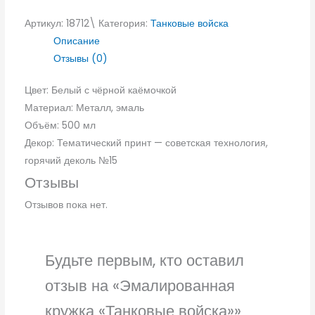
Артикул:
18712\
Категория:
Танковые войска
Описание
Отзывы (0)
Цвет: Белый с чёрной каёмочкой
Материал: Металл, эмаль
Объём: 500 мл
Декор: Тематический принт — советская технология,
горячий деколь №15
Отзывы
Отзывов пока нет.
Будьте первым, кто оставил
отзыв на «Эмалированная
кружка «Танковые войска»»