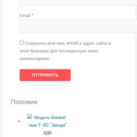
Email
*
Сохранить моё имя, email и адрес сайта в
этом браузере для последующих моих
комментариев.
Похожие
ВДВ