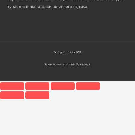
туристов и любителей активного отдыха.
Copyright © 2026
Армейский магазин Оренбург