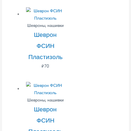
Шевроны, нашивки
Шеврон
ФСИН
Пластизоль
₽
70
Шевроны, нашивки
Шеврон
ФСИН