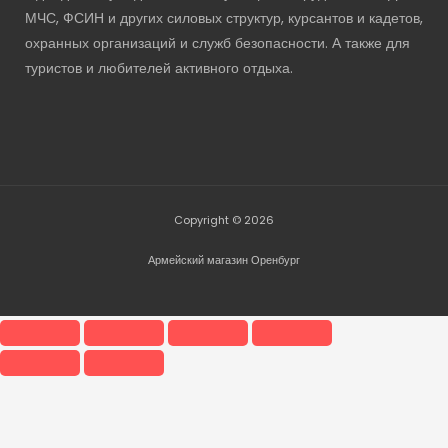
МЧС, ФСИН и других силовых структур, курсантов и кадетов,
охранных организаций и служб безопасности. А также для
туристов и любителей активного отдыха.
Copyright © 2026
Армейский магазин Оренбург