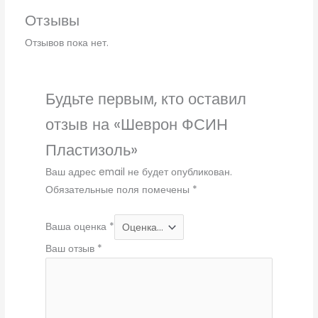
Отзывы
Отзывов пока нет.
Будьте первым, кто оставил
отзыв на «Шеврон ФСИН
Пластизоль»
Ваш адрес email не будет опубликован.
Обязательные поля помечены
*
Ваша оценка
*
Ваш отзыв
*