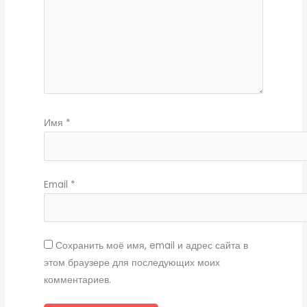
Имя
*
Email
*
Сохранить моё имя, email и адрес сайта в
этом браузере для последующих моих
комментариев.