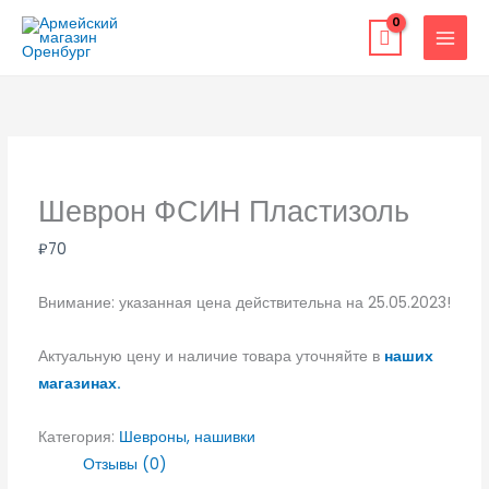
Перейти
к
содержимому
Шеврон ФСИН Пластизоль
₽
70
Внимание: указанная цена действительна на 25.05.2023!
Актуальную цену и наличие товара уточняйте в
наших
магазинах.
Категория:
Шевроны, нашивки
Отзывы (0)