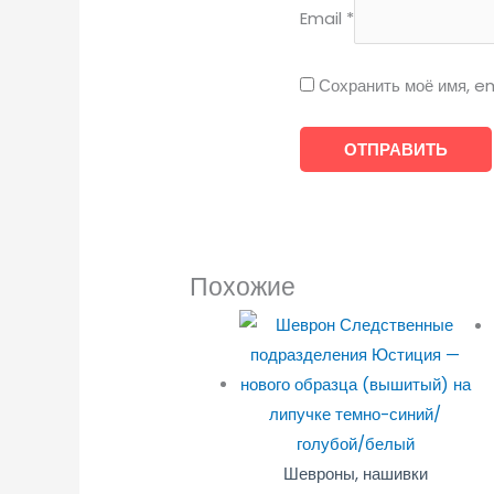
Email
*
Сохранить моё имя, em
Похожие
Шевроны, нашивки