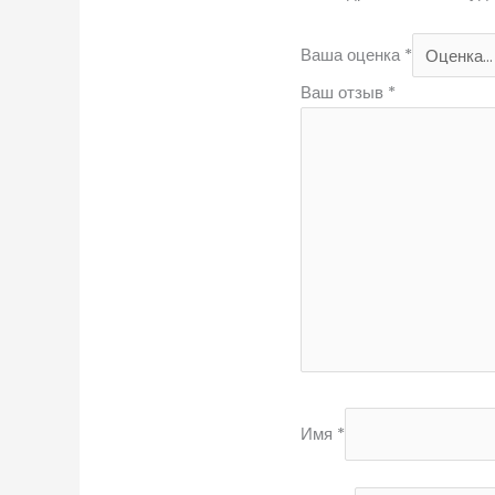
Ваша оценка
*
Ваш отзыв
*
Имя
*