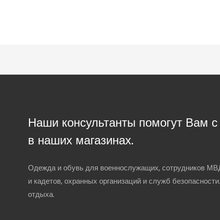
Наши консультанты помогут Вам 
в наших магазинах.
Одежда и обувь для военнослужащих, сотрудников МВД
и кадетов, охранных организаций и служб безопасности
отдыха.