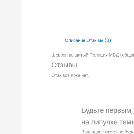
Описание
Отзывы (0)
Шеврон вышитый Полиция МВД (общий
Отзывы
Отзывов пока нет.
Будьте первым,
на липучке тем
Ваш адрес email не буде