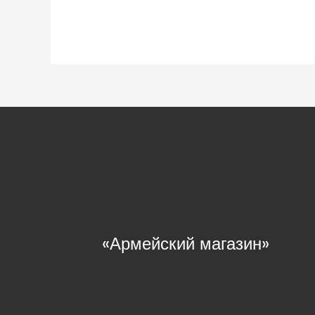
«Армейский магазин»