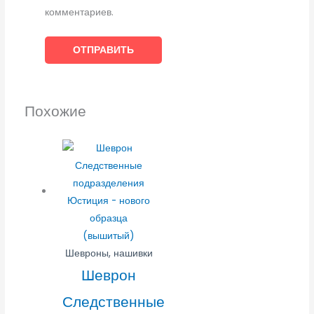
комментариев.
Похожие
Шевроны, нашивки
Шеврон
Следственные