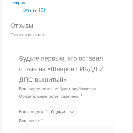
шеврон
Отзывы (0)
Отзывы
Отзывов пока нет.
Будьте первым, кто оставил
отзыв на «Шеврон ГИБДД И
ДПС вышитый»
Ваш адрес email не будет опубликован.
Обязательные поля помечены
*
Ваша оценка
*
Ваш отзыв
*