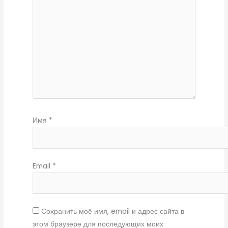
Имя
*
Email
*
Сохранить моё имя, email и адрес сайта в
этом браузере для последующих моих