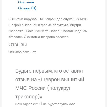
Описание
Отзывы (0)
Вышитый нарукавный шеврон для служащих МЧС.
Шеврон выполнен в форме полукруга. Внутри
изображен Российский триколор и белая надпись
«Россия». Окантовка шеврона золотая.
Отзывы
Отзывов пока нет.
Будьте первым, кто оставил
отзыв на «Шеврон вышитый
МЧС России (полукруг
триколор)»
Ваш адрес email не будет опубликован.