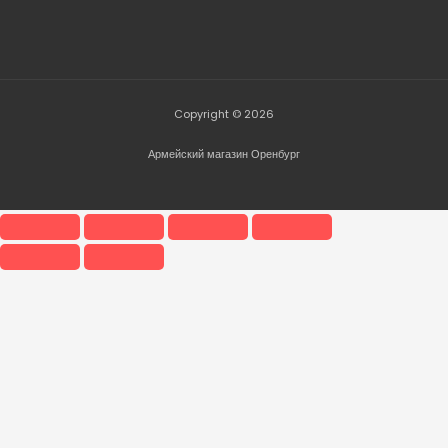
Copyright © 2026
Армейский магазин Оренбург