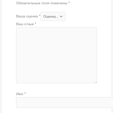
Обязательные поля помечены
*
Ваша оценка
*
Ваш отзыв
*
Имя
*