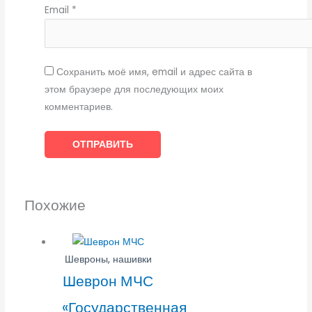
Email
*
Сохранить моё имя, email и адрес сайта в
этом браузере для последующих моих
комментариев.
Похожие
Шевроны, нашивки
Шеврон МЧС
«Государственная