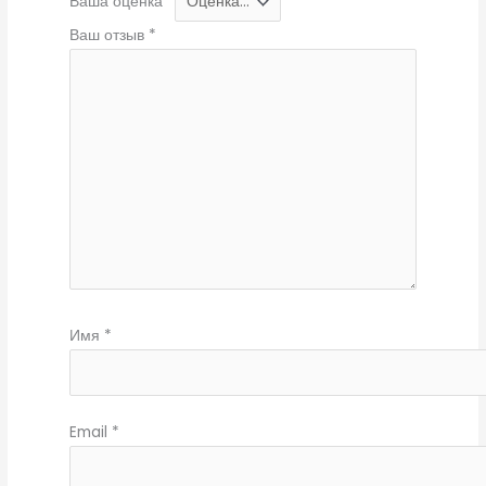
Ваша оценка
*
Ваш отзыв
*
Имя
*
Email
*