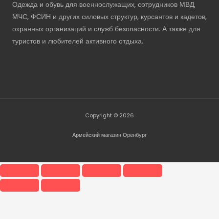
Одежда и обувь для военнослужащих, сотрудников МВД,
МЧС, ФСИН и других силовых структур, курсантов и кадетов,
охранных организаций и служб безопасности. А также для
туристов и любителей активного отдыха.
Copyright © 2026
Армейский магазин Оренбург