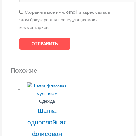
Сохранить моё имя, email и адрес сайта в
этом браузере для последующих моих
комментариев.
Похожие
Одежда
Шапка
однослойная
флисовая