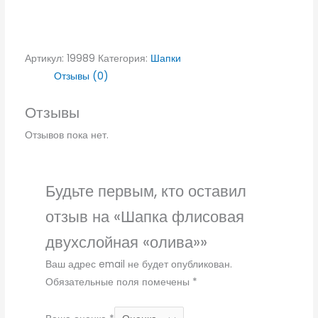
Артикул:
19989
Категория:
Шапки
Отзывы (0)
Отзывы
Отзывов пока нет.
Будьте первым, кто оставил
отзыв на «Шапка флисовая
двухслойная «олива»»
Ваш адрес email не будет опубликован.
Обязательные поля помечены
*