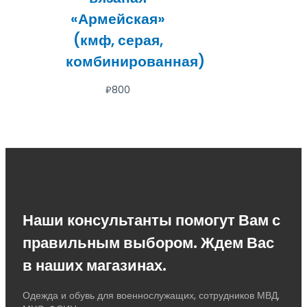
«Армейская»
(кмф, серая,
комбинированная)
₽
800
Наши консультанты помогут Вам с
правильным выбором. Ждем Вас
в наших магазинах.
Одежда и обувь для военнослужащих, сотрудников МВД,