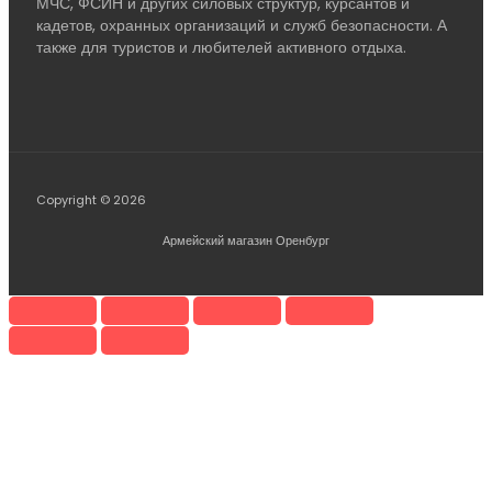
МЧС, ФСИН и других силовых структур, курсантов и
кадетов, охранных организаций и служб безопасности. А
также для туристов и любителей активного отдыха.
Copyright © 2026
Армейский магазин Оренбург