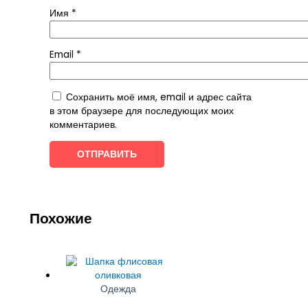
Имя
*
Email
*
Сохранить моё имя, email и адрес сайта
в этом браузере для последующих моих
комментариев.
Похожие
Одежда