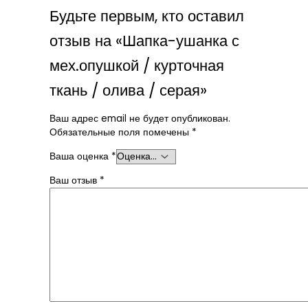
Будьте первым, кто оставил
отзыв на «Шапка-ушанка с
мех.опушкой / курточная
ткань / олива / серая»
Ваш адрес email не будет опубликован.
Обязательные поля помечены
*
Ваша оценка
*
Ваш отзыв
*