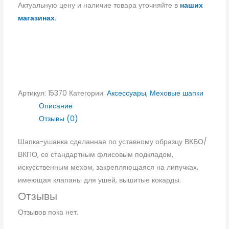
Актуальную цену и наличие товара уточняйте в
наших
магазинах.
Артикул:
15370
Категории:
Аксессуары
,
Меховые шапки
Описание
Отзывы (0)
Шапка-ушанка сделанная по уставному образцу ВКБО/
ВКПО, со стандартным флисовым подкладом,
искусственным мехом, закрепляющаяся на липучках,
имеющая клапаны для ушей, вышитые кокарды.
Отзывы
Отзывов пока нет.