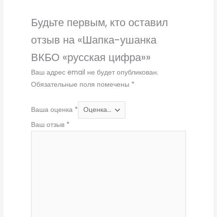
Будьте первым, кто оставил
отзыв на «Шапка-ушанка
ВКБО «русская цифра»»
Ваш адрес email не будет опубликован.
Обязательные поля помечены
*
Ваша оценка
*
Ваш отзыв
*