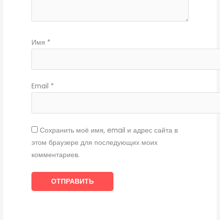
Имя
*
Email
*
Сохранить моё имя, email и адрес сайта в
этом браузере для последующих моих
комментариев.