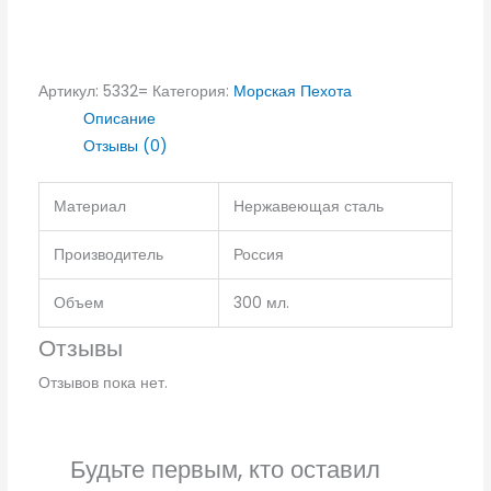
Артикул:
5332=
Категория:
Морская Пехота
Описание
Отзывы (0)
Материал
Нержавеющая сталь
Производитель
Россия
Объем
300 мл.
Отзывы
Отзывов пока нет.
Будьте первым, кто оставил