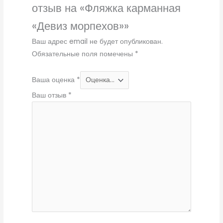
отзыв на «Фляжка карманная
«Девиз морпехов»»
Ваш адрес email не будет опубликован.
Обязательные поля помечены
*
Ваша оценка
*
Ваш отзыв
*