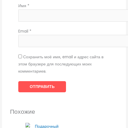
Имя
*
Email
*
Сохранить моё имя, email и адрес сайта в
этом браузере для последующих моих
комментариев.
Похожие