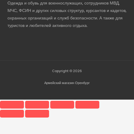
Одежда и обувь для военнослужащих, сотрудников МВД,
МЧС, ФСИН и других силовых структур, курсантов и кадетов,
охранных организаций и служб безопасности. А также для
туристов и любителей активного отдыха.
Copyright © 2026
Армейский магазин Оренбург