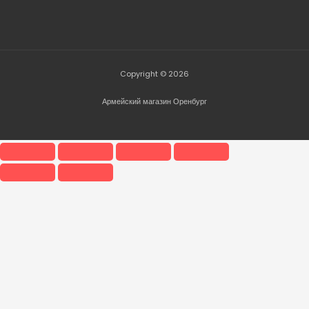
Copyright © 2026
Армейский магазин Оренбург