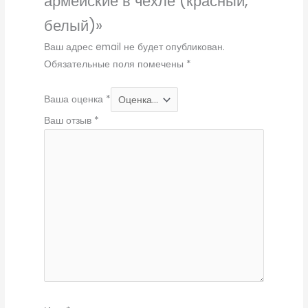
армейские в чехле (красный,
белый)»
Ваш адрес email не будет опубликован.
Обязательные поля помечены
*
Ваша оценка
*
Ваш отзыв
*