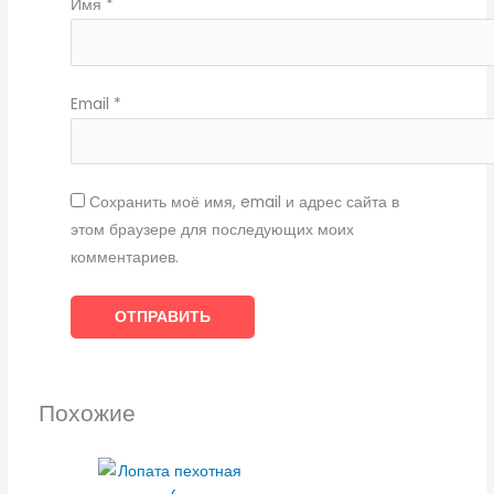
Имя
*
Email
*
Сохранить моё имя, email и адрес сайта в
этом браузере для последующих моих
комментариев.
Похожие