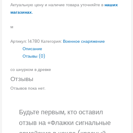
Актуальную цену и наличие товара уточняйте в
наших
магазинах.
м
Артикул:
14780
Категория:
Военное снаряжение
Описание
Отзывы (0)
со шнурком в древке
Отзывы
Отзывов пока нет.
Будьте первым, кто оставил
отзыв на «Флажки сигнальные