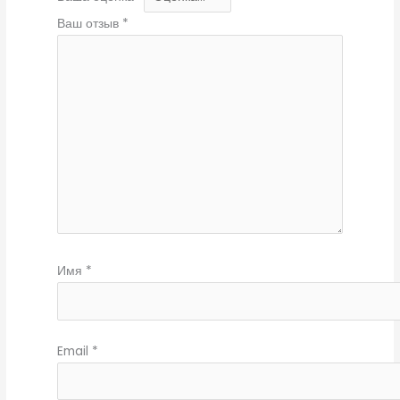
Ваш отзыв
*
Имя
*
Email
*