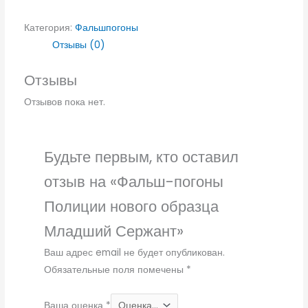
Категория:
Фальшпогоны
Отзывы (0)
Отзывы
Отзывов пока нет.
Будьте первым, кто оставил
отзыв на «Фальш-погоны
Полиции нового образца
Младший Сержант»
Ваш адрес email не будет опубликован.
Обязательные поля помечены
*
Ваша оценка
*