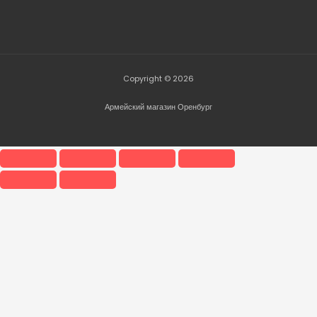
Copyright © 2026
Армейский магазин Оренбург