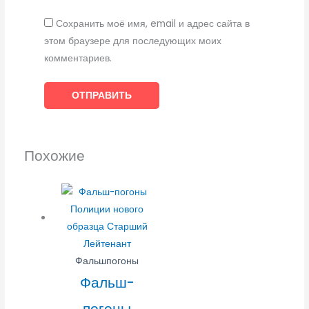
Сохранить моё имя, email и адрес сайта в
этом браузере для последующих моих
комментариев.
Похожие
Фальшпогоны
Фальш-
погоны