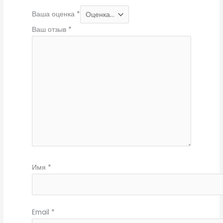
Ваша оценка
*
Ваш отзыв
*
Имя
*
Email
*