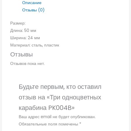
Описание
Отзывы (0)
Размер:
Длина: 50 мм
Ширина: 24 мм
Материал: сталь, пластик
Отзывы
Отзывов пока нет.
Будьте первым, кто оставил
отзыв на «Три одноцветных
карабина PK004B»
Ваш адрес email не будет опубликован.
Обязательные поля помечены
*