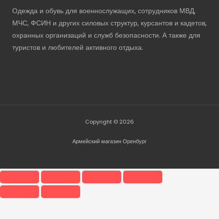
Одежда и обувь для военнослужащих, сотрудников МВД,
МЧС, ФСИН и других силовых структур, курсантов и кадетов,
охранных организаций и служб безопасности. А также для
туристов и любителей активного отдыха.
Copyright © 2026
Армейский магазин Оренбург