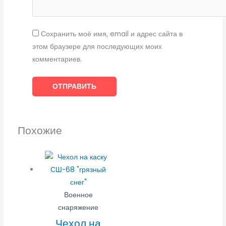
Сохранить моё имя, email и адрес сайта в
этом браузере для последующих моих
комментариев.
Похожие
Военное
снаряжение
Чехол на