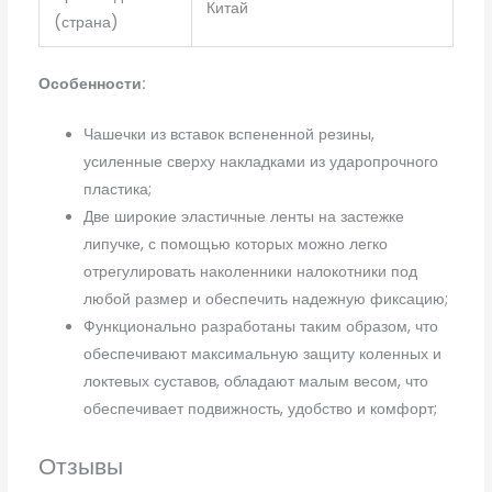
Китай
(страна)
Особенности:
Чашечки из вставок вспененной резины,
усиленные сверху накладками из ударопрочного
пластика;
Две широкие эластичные ленты на застежке
липучке, с помощью которых можно легко
отрегулировать наколенники налокотники под
любой размер и обеспечить надежную фиксацию;
Функционально разработаны таким образом, что
обеспечивают максимальную защиту коленных и
локтевых суставов, обладают малым весом, что
обеспечивает подвижность, удобство и комфорт;
Отзывы