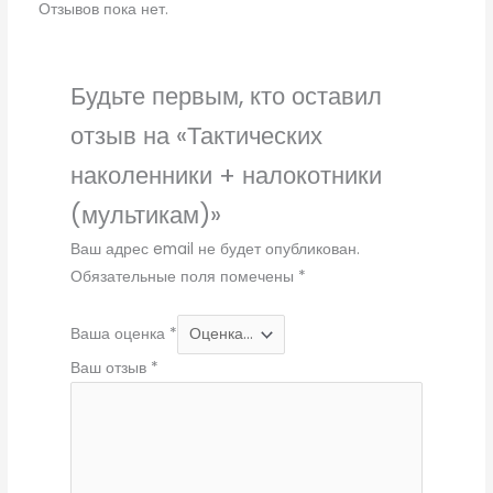
Отзывов пока нет.
Будьте первым, кто оставил
отзыв на «Тактических
наколенники + налокотники
(мультикам)»
Ваш адрес email не будет опубликован.
Обязательные поля помечены
*
Ваша оценка
*
Ваш отзыв
*