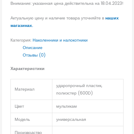
Внимание: указанная цена действительна на 18.04.2023!
Актуальную цену и наличие товара уточняйте в
наших
магазинах.
Категория:
Наколенники и налокотники
Описание
Отзывы (0)
Характеристики
ударопрочный пластик,
Материал
полиэстер (600D)
Цвет
мультикам
Модель
универсальная
Производство