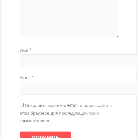
Имя
*
Email
*
Сохранить моё имя, email и адрес сайта в
этом браузере для последующих моих
комментариев.