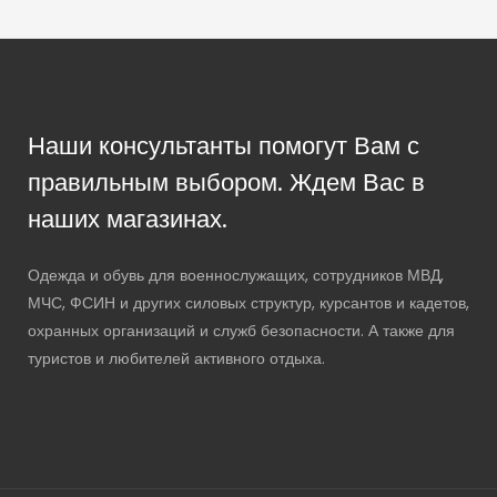
Наши консультанты помогут Вам с
правильным выбором. Ждем Вас в
наших магазинах.
Одежда и обувь для военнослужащих, сотрудников МВД,
МЧС, ФСИН и других силовых структур, курсантов и кадетов,
охранных организаций и служб безопасности. А также для
туристов и любителей активного отдыха.