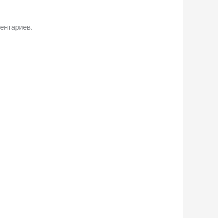
ентариев.