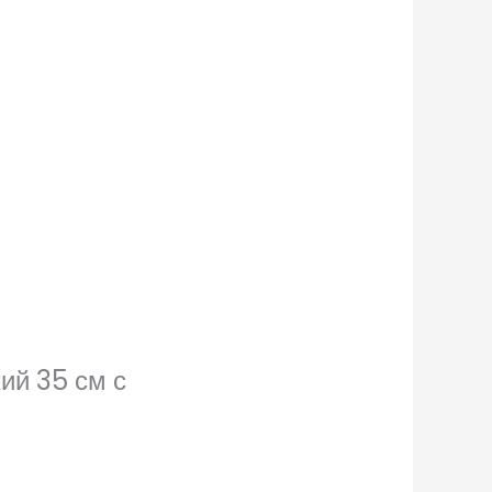
ий 35 см с