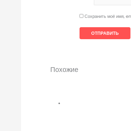
Сохранить моё имя, em
Похожие