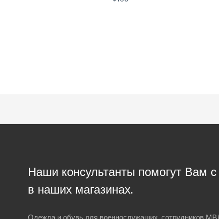
Наши консультанты помогут Вам 
в наших магазинах.
Одежда и обувь для военнослужащих, сотрудников МВД