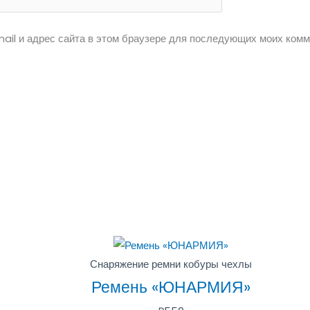
ail и адрес сайта в этом браузере для последующих моих комм
Снаряжение ремни кобуры чехлы
Ремень «ЮНАРМИЯ»