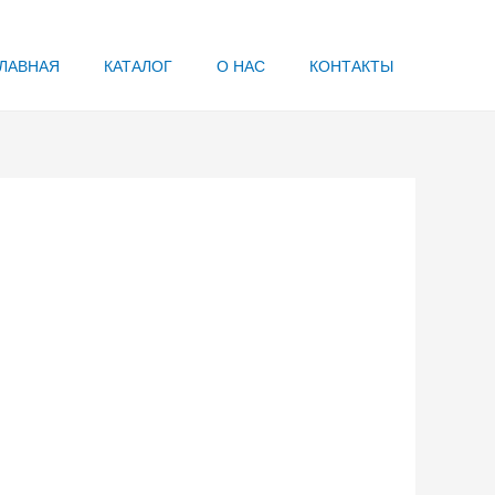
ЛАВНАЯ
КАТАЛОГ
О НАС
КОНТАКТЫ