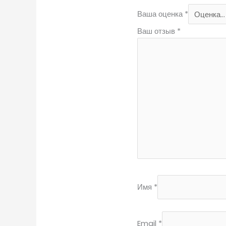
Ваша оценка
*
Ваш отзыв
*
Имя
*
Email
*