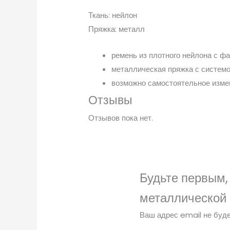
Ткань: нейлон
Пряжка: металл
ремень из плотного нейлона с ф
металлическая пряжка с системо
возможно самостоятельное изме
Отзывы
Отзывов пока нет.
Будьте первым,
металлической 
Ваш адрес email не буде