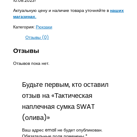
10.08.2023!
Актуальную цену и наличие товара уточняйте в
наших
магазинах.
Категория:
Рюкзаки
Отзывы (0)
Отзывы
Отзывов пока нет.
Будьте первым, кто оставил
отзыв на «Тактическая
наплечная сумка SWAT
(олива)»
Ваш адрес email не будет опубликован.
Обязательные поля помечены
*