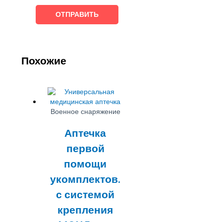
Похожие
Военное снаряжение
Аптечка
первой
помощи
укомплектов.
с системой
крепления