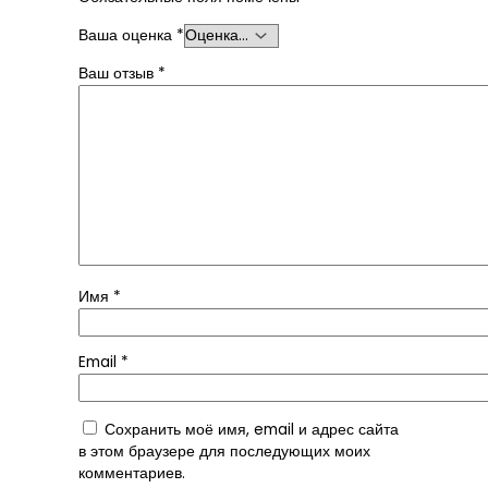
Ваша оценка
*
Ваш отзыв
*
Имя
*
Email
*
Сохранить моё имя, email и адрес сайта
в этом браузере для последующих моих
комментариев.