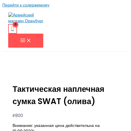
Перейти к содержимому
Тактическая наплечная
сумка SWAT (олива)
₽
800
Внимание: указанная цена действительна на