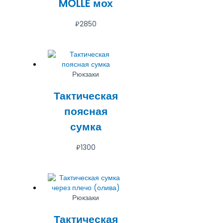
MOLLE мох
₽
2850
Рюкзаки
Тактическая
поясная
сумка
₽
1300
Рюкзаки
Тактическая