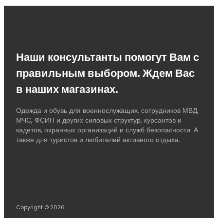
Наши консультанты помогут Вам с
правильным выбором. Ждем Вас
в наших магазинах.
Одежда и обувь для военнослужащих, сотрудников МВД,
МЧС, ФСИН и других силовых структур, курсантов и
кадетов, охранных организаций и служб безопасности. А
также для туристов и любителей активного отдыха.
Copyright © 2026