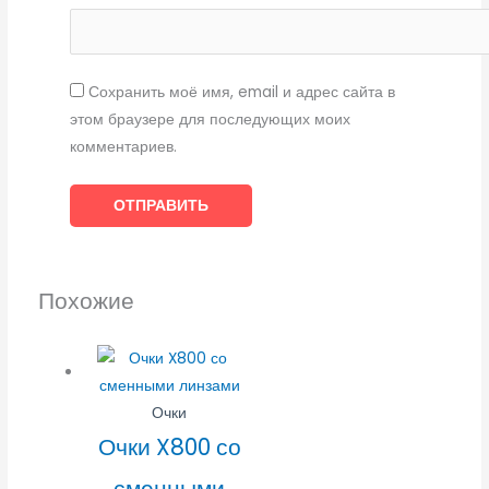
Сохранить моё имя, email и адрес сайта в
этом браузере для последующих моих
комментариев.
Похожие
Очки
Очки X800 со
сменными