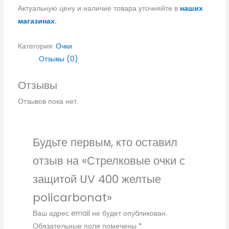
Актуальную цену и наличие товара уточняйте в
наших
магазинах.
Категория:
Очки
Отзывы (0)
Отзывы
Отзывов пока нет.
Будьте первым, кто оставил
отзыв на «Стрелковые очки с
защитой UV 400 желтые
policarbonat»
Ваш адрес email не будет опубликован.
Обязательные поля помечены
*