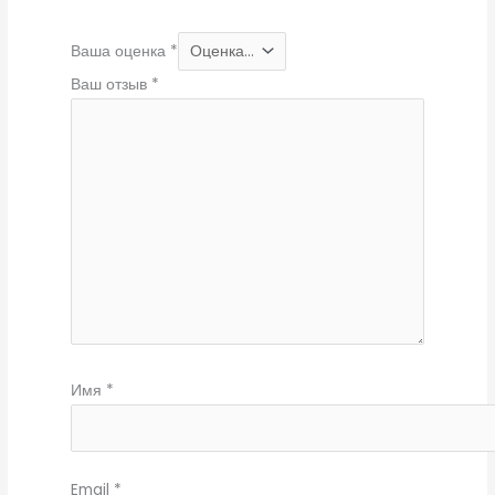
Ваша оценка
*
Ваш отзыв
*
Имя
*
Email
*