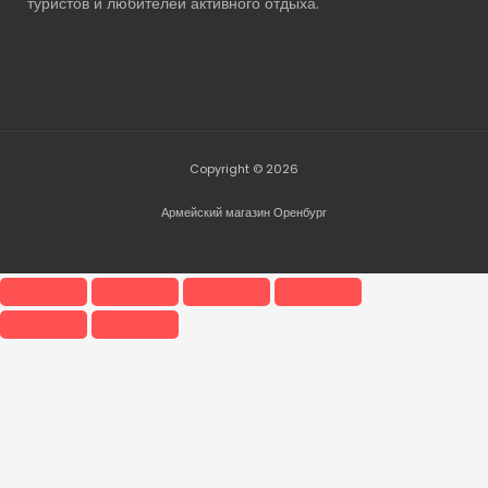
туристов и любителей активного отдыха.
Copyright © 2026
Армейский магазин Оренбург