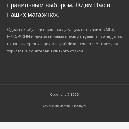
правильным выбором. Ждем Вас в
наших магазинах.
Одежда и обувь для военнослужащих, сотрудников МВД,
МЧС, ФСИН и других силовых структур, курсантов и кадетов,
охранных организаций и служб безопасности. А также для
туристов и любителей активного отдыха.
Copyright © 2026
Армейский магазин Оренбург