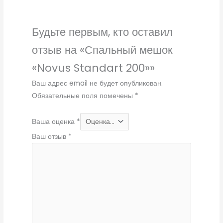
Будьте первым, кто оставил
отзыв на «Спальный мешок
«Novus Standart 200»»
Ваш адрес email не будет опубликован.
Обязательные поля помечены
*
Ваша оценка
*
Ваш отзыв
*