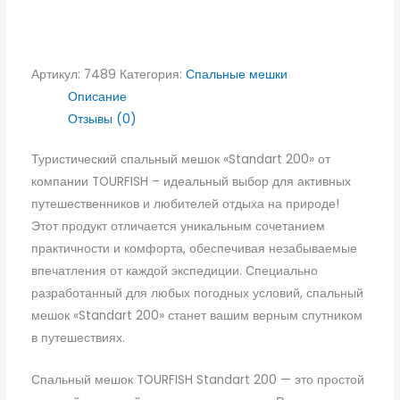
Артикул:
7489
Категория:
Спальные мешки
Описание
Отзывы (0)
Туристический спальный мешок «Standart 200» от
компании TOURFISH – идеальный выбор для активных
путешественников и любителей отдыха на природе!
Этот продукт отличается уникальным сочетанием
практичности и комфорта, обеспечивая незабываемые
впечатления от каждой экспедиции. Специально
разработанный для любых погодных условий, спальный
мешок «Standart 200» станет вашим верным спутником
в путешествиях.
Спальный мешок TOURFISH Standart 200 — это простой