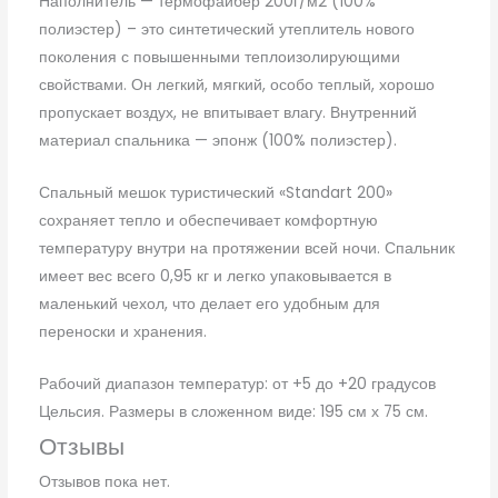
Наполнитель — термофайбер 200г/м2 (100%
полиэстер) – это синтетический утеплитель нового
поколения с повышенными теплоизолирующими
свойствами. Он легкий, мягкий, особо теплый, хорошо
пропускает воздух, не впитывает влагу. Внутренний
материал спальника — эпонж (100% полиэстер).
Спальный мешок туристический «Standart 200»
сохраняет тепло и обеспечивает комфортную
температуру внутри на протяжении всей ночи. Спальник
имеет вес всего 0,95 кг и легко упаковывается в
маленький чехол, что делает его удобным для
переноски и хранения.
Рабочий диапазон температур: от +5 до +20 градусов
Цельсия. Размеры в сложенном виде: 195 см х 75 см.
Отзывы
Отзывов пока нет.