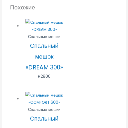
Похожие
Спальные мешки
Спальный
мешок
«DREAM 300»
₽
2800
Спальные мешки
Спальный