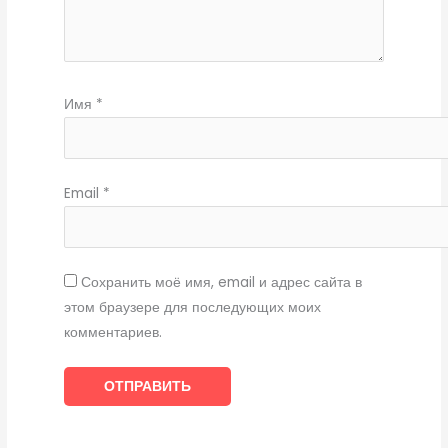
Имя
*
Email
*
Сохранить моё имя, email и адрес сайта в
этом браузере для последующих моих
комментариев.