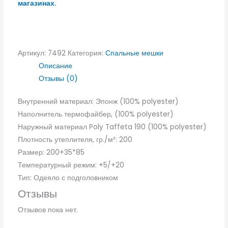
магазинах.
Артикул:
7492
Категория:
Спальные мешки
Описание
Отзывы (0)
Внутренний материал: Эпонж (100% polyester)
Наполнитель термофайбер, (100% polyester)
Наружный материал Poly Taffeta 190 (100% polyester)
Плотность утеплителя, гр./м²: 200
Размер: 200+35*85
Температурный режим: +5/+20
Тип: Одеяло с подголовником
Отзывы
Отзывов пока нет.