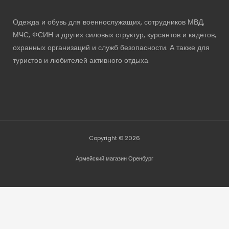
Одежда и обувь для военнослужащих, сотрудников МВД,
МЧС, ФСИН и других силовых структур, курсантов и кадетов,
охранных организаций и служб безопасности. А также для
туристов и любителей активного отдыха.
Copyright © 2026
Армейский магазин Оренбург