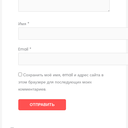
Имя
*
Email
*
Сохранить моё имя, email и адрес сайта в
этом браузере для последующих моих
комментариев.