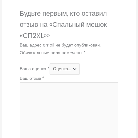
Будьте первым, кто оставил
отзыв на «Спальный мешок
«СП2XL»»
Ваш адрес email не будет опубликован.
Обязательные поля помечены
*
Ваша оценка
*
Ваш отзыв
*