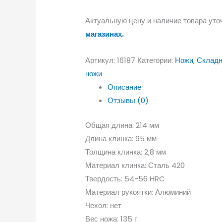
Актуальную цену и наличие товара уто
магазинах.
Артикул:
16187
Категории:
Ножи
,
Складн
ножи
Описание
Отзывы (0)
Общая длина: 214 мм
Длина клинка: 95 мм
Толщина клинка: 2,8 мм
Материал клинка: Сталь 420
Твердость: 54-56 HRC
Материал рукоятки: Алюминий
Чехол: нет
Вес ножа: 135 г