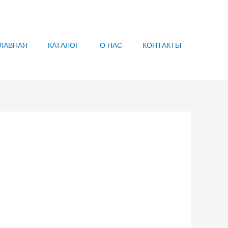
ЛАВНАЯ
КАТАЛОГ
О НАС
КОНТАКТЫ