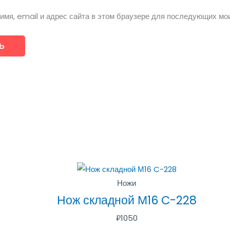
имя, email и адрес сайта в этом браузере для последующих мо
Ножи
Нож складной М16 C-228
₽
1050