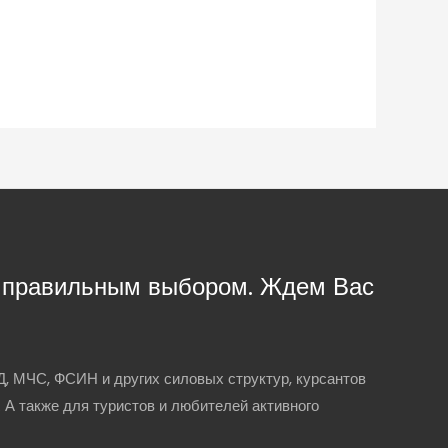
с правильным выбором. Ждем Вас
, МЧС, ФСИН и других силовых структур, курсантов
. А также для туристов и любителей активного