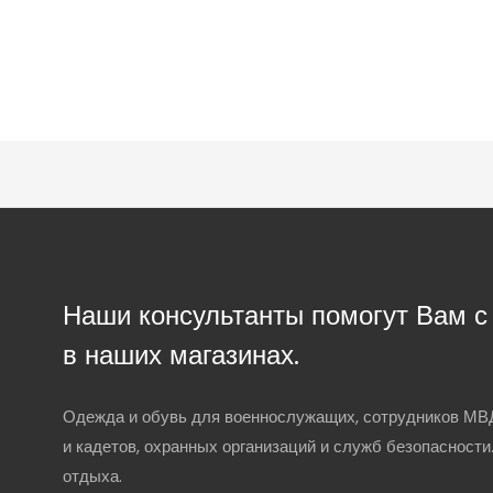
Наши консультанты помогут Вам 
в наших магазинах.
Одежда и обувь для военнослужащих, сотрудников МВД
и кадетов, охранных организаций и служб безопасности
отдыха.