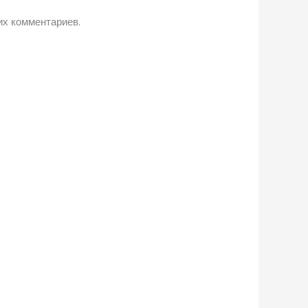
их комментариев.