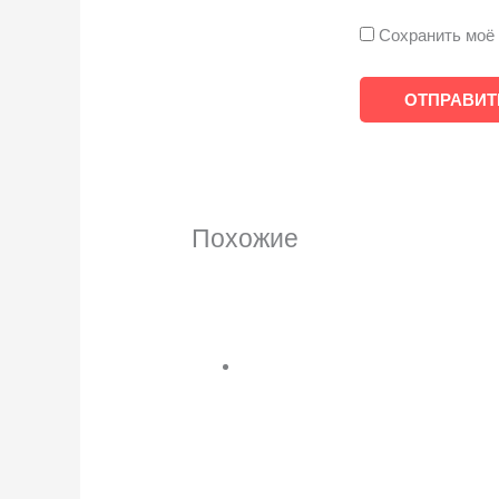
Сохранить моё 
Похожие