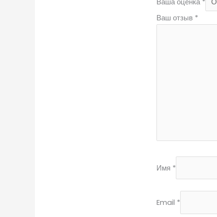
Ваша оценка
*
Ваш отзыв
*
Имя
*
Email
*