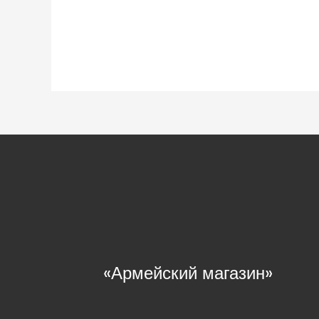
«Армейский магазин»