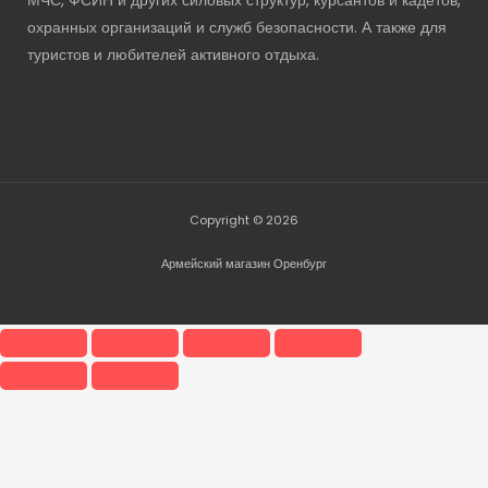
МЧС, ФСИН и других силовых структур, курсантов и кадетов,
охранных организаций и служб безопасности. А также для
туристов и любителей активного отдыха.
Copyright © 2026
Армейский магазин Оренбург