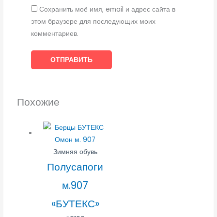
Сохранить моё имя, email и адрес сайта в
этом браузере для последующих моих
комментариев.
Похожие
Зимняя обувь
Полусапоги
м.907
«БУТЕКС»