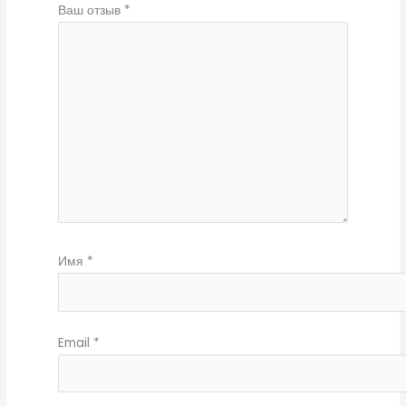
Ваш отзыв
*
Имя
*
Email
*