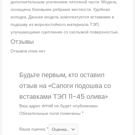
дополнительным усилением пяточной части. Модель
оснащена боковыми ребрами жесткости. Удобная
колодка. Данная модель комплектуется вставками в
подошву из морозостойкого материала ТЭП,
улучшающими сцепление со скользкой поверхностью.
Отзывы
Отзывов пока нет.
Будьте первым, кто оставил
отзыв на «Сапоги подошва со
вставками ТЭП 11-45 олива»
Ваш адрес email не будет опубликован.
Обязательные поля помечены
*
Ваша оценка
*