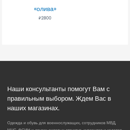
«олива»
₽
2800
Наши консультанты помогут Вам с
правильным выбором. Ждем Вас в
наших магазинах.
Одежда и обувь для военнослужащих, сотрудников МВД,