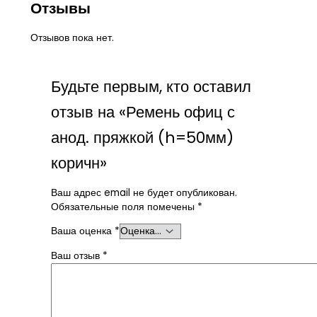
Отзывы
Отзывов пока нет.
Будьте первым, кто оставил
отзыв на «Ремень офиц с
анод. пряжкой (h=50мм)
коричн»
Ваш адрес email не будет опубликован.
Обязательные поля помечены
*
Ваша оценка
*
Ваш отзыв
*