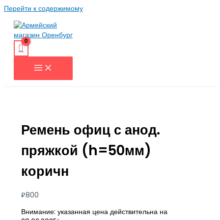
Перейти к содержимому
Ремень офиц с анод.
пряжкой (h=50мм)
коричн
₽
800
Внимание: указанная цена действительна на