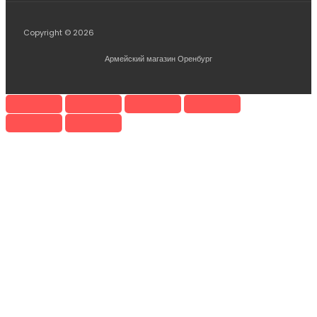
Copyright © 2026
Армейский магазин Оренбург