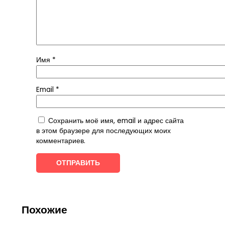
Имя
*
Email
*
Сохранить моё имя, email и адрес сайта
в этом браузере для последующих моих
комментариев.
Похожие