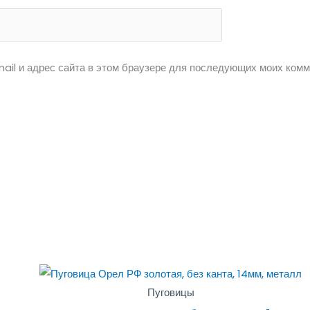
ail и адрес сайта в этом браузере для последующих моих комм
Пуговицы