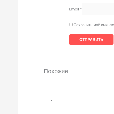
Email
*
Сохранить моё имя, em
Похожие