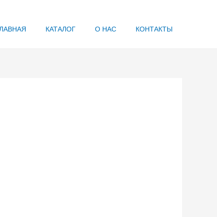
ЛАВНАЯ
КАТАЛОГ
О НАС
КОНТАКТЫ