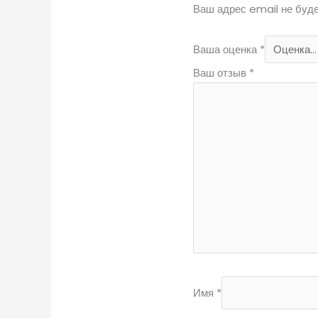
Ваш адрес email не буде
Ваша оценка
*
Ваш отзыв
*
Имя
*