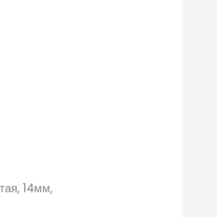
тая, 14мм,