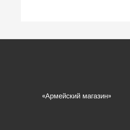
«Армейский магазин»