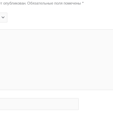
т опубликован.
Обязательные поля помечены
*