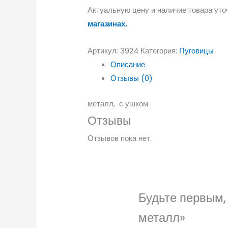
Актуальную цену и наличие товара уто
магазинах.
Артикул:
3924
Категория:
Пуговицы
Описание
Отзывы (0)
металл, с ушком
Отзывы
Отзывов пока нет.
Будьте первым, 
металл»