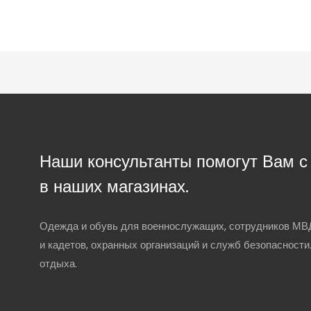
Наши консультанты помогут Вам 
в наших магазинах.
Одежда и обувь для военнослужащих, сотрудников МВД
и кадетов, охранных организаций и служб безопасности
отдыха.