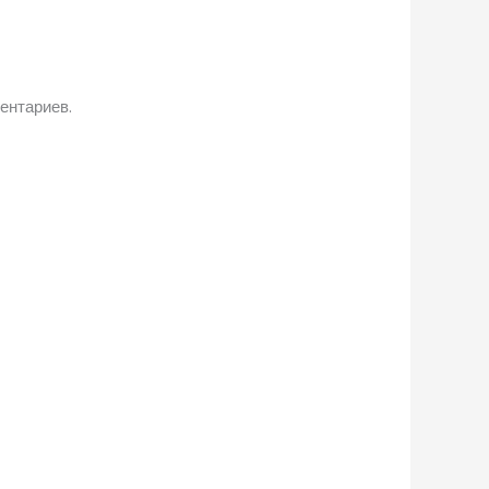
ентариев.