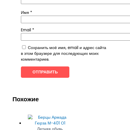
Имя
*
Email
*
Сохранить моё имя, email и адрес сайта
в этом браузере для последующих моих
комментариев.
Похожие
Летняя обувь