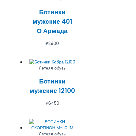
Ботинки
мужские 401
О Армада
₽
2900
Летняя обувь
Ботинки
мужские 12100
₽
6450
Летняя обувь