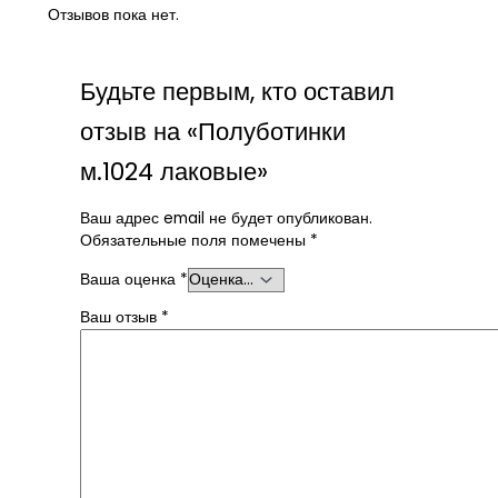
Отзывов пока нет.
Будьте первым, кто оставил
отзыв на «Полуботинки
м.1024 лаковые»
Ваш адрес email не будет опубликован.
Обязательные поля помечены
*
Ваша оценка
*
Ваш отзыв
*