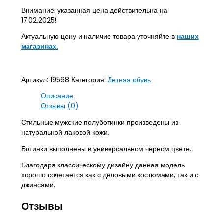
Внимание: указанная цена действительна на
17.02.2025!
Актуальную цену и наличие товара уточняйте в
наших
магазинах.
Артикул:
19568
Категория:
Летняя обувь
Описание
Отзывы (0)
Стильные мужские полуботинки произведены из
натуральной лаковой кожи.
Ботинки выполнены в универсальном черном цвете.
Благодаря классическому дизайну данная модель
хорошо сочетается как с деловыми костюмами, так и с
джинсами.
Отзывы