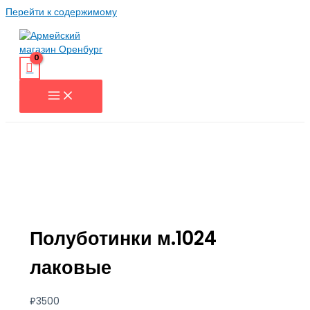
Перейти к содержимому
Полуботинки м.1024
лаковые
₽
3500