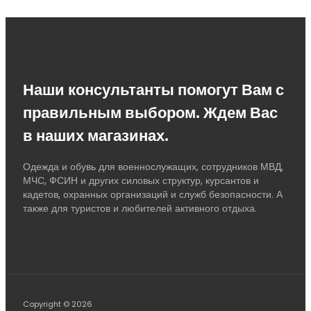
Наши консультанты помогут Вам с
правильным выбором. Ждем Вас
в наших магазинах.
Одежда и обувь для военнослужащих, сотрудников МВД,
МЧС, ФСИН и других силовых структур, курсантов и
кадетов, охранных организаций и служб безопасности. А
также для туристов и любителей активного отдыха.
Copyright © 2026