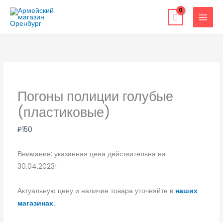
Перейти
к
содержимому
Погоны полиции голубые
(пластиковые)
₽
150
Внимание: указанная цена действительна на
30.04.2023!
Актуальную цену и наличие товара уточняйте в
наших
магазинах.