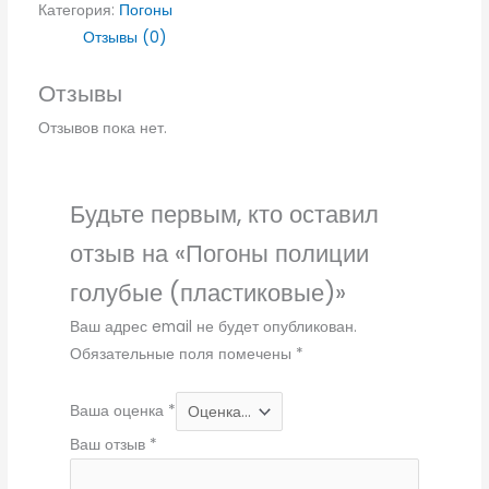
Категория:
Погоны
Отзывы (0)
Отзывы
Отзывов пока нет.
Будьте первым, кто оставил
отзыв на «Погоны полиции
голубые (пластиковые)»
Ваш адрес email не будет опубликован.
Обязательные поля помечены
*
Ваша оценка
*
Ваш отзыв
*