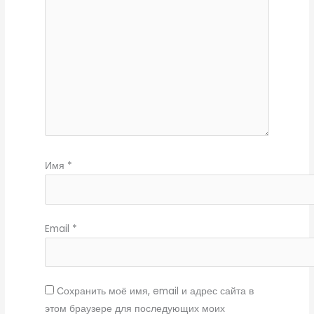
Имя
*
Email
*
Сохранить моё имя, email и адрес сайта в
этом браузере для последующих моих