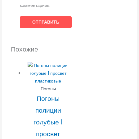
комментариев.
Похожие
Погоны
Погоны
полиции
голубые 1
просвет