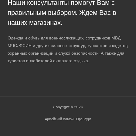
Наши консультанты помогут Вам с
правильным выбором. Ждем Вас в
наших магазинах.
Одежда и обувь для военнослужащих, сотрудников МВД,
МЧС, ФСИН и других силовых структур, курсантов и кадетов,
охранных организаций и служб безопасности. А также для
туристов и любителей активного отдыха.
Copyright © 2026
Армейский магазин Оренбург