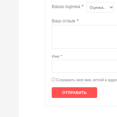
Ваша оценка
*
Ваш отзыв
*
Имя
*
Сохранить моё имя, email и адр