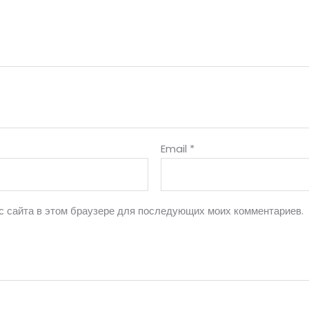
Email
*
ес сайта в этом браузере для последующих моих комментариев.