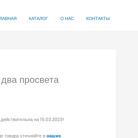
ЛАВНАЯ
КАТАЛОГ
О НАС
КОНТАКТЫ
два просвета
 действительна на 15.03.2023!
е товара уточняйте в
наших