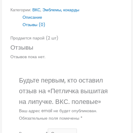
Категории:
ВКС
,
Эмблемы, кокарды
Описание
Отзывы (0)
Продается парой (2 шт)
Отзывы
Отзывов пока нет.
Будьте первым, кто оставил
отзыв на «Петличка вышитая
на липучке. ВКС. полевые»
Ваш адрес email не будет опубликован.
Обязательные поля помечены
*