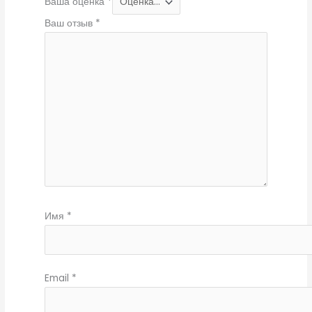
Ваша оценка
*
Ваш отзыв
*
Имя
*
Email
*