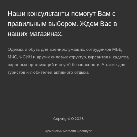
Наши консультанты помогут Вам с
правильным выбором. Ждем Вас в
наших магазинах.
Одежда и обувь для военнослужащих, сотрудников МВД,
МЧС, ФСИН и других силовых структур, курсантов и кадетов,
охранных организаций и служб безопасности. А также для
туристов и любителей активного отдыха.
Copyright © 2026
Армейский магазин Оренбург