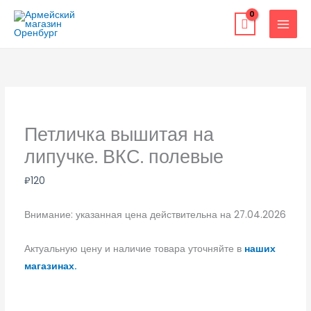
Перейти
к
содержимому
Петличка вышитая на
липучке. ВКС. полевые
₽
120
Внимание: указанная цена действительна на 27.04.2026
Актуальную цену и наличие товара уточняйте в
наших
магазинах.