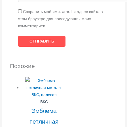
Сохранить моё имя, email и адрес сайта в
этом браузере для последующих моих
комментариев.
Похожие
ВКС
Эмблема
петличная