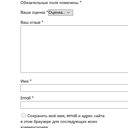
Обязательные поля помечены
*
Ваша оценка
*
Ваш отзыв
*
Имя
*
Email
*
Сохранить моё имя, email и адрес сайта
в этом браузере для последующих моих
комментариев.