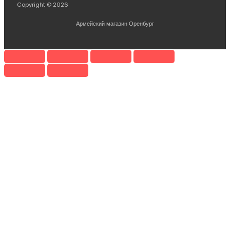
Copyright © 2026
Армейский магазин Оренбург