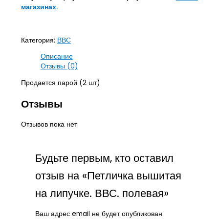
магазинах.
Категория:
ВВС
Описание
Отзывы (0)
Продается парой (2 шт)
Отзывы
Отзывов пока нет.
Будьте первым, кто оставил
отзыв на «Петличка вышитая
на липучке. ВВС. полевая»
Ваш адрес email не будет опубликован.