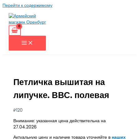
Перейти к содержимому
Петличка вышитая на
липучке. ВВС. полевая
₽
120
Внимание: указанная цена действительна на
27.04.2026
Актуальную цену и наличие товара уточняйте в
наших