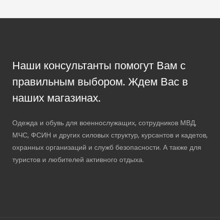
Наши консультанты помогут Вам с
правильным выбором. Ждем Вас в
наших магазинах.
Одежда и обувь для военнослужащих, сотрудников МВД,
МЧС, ФСИН и других силовых структур, курсантов и кадетов,
охранных организаций и служб безопасности. А также для
туристов и любителей активного отдыха.