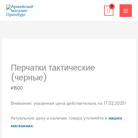
Перейти
к
содержимому
Перчатки тактические
(черные)
₽
1500
Внимание: указанная цена действительна на 17.02.2025!
Актуальную цену и наличие товара уточняйте в
наших
магазинах.