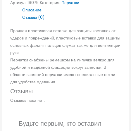
Артикул:
19075
Категория:
Перчатки
Описание
Отзывы (0)
Прочная пластиковая вставка для защиты костяшек от
ударов и повреждений, пластиковые вставки для защиты
основных фаланг пальцев служат так же для вентиляции
руки.
Перчатки снабжены ремешком на липучке велкро для
удобной и надёжной фиксации вокруг запястья. В
области запястий перчатки имеют специальные петли
для удобства одевания.
Отзывы
Отзывов пока нет.
Будьте первым, кто оставил