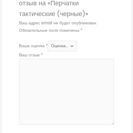
отзыв на «Перчатки
тактические (черные)»
Ваш адрес email не будет опубликован.
Обязательные поля помечены
*
Ваша оценка
*
Ваш отзыв
*