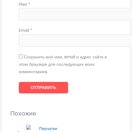
Имя
*
Email
*
Сохранить моё имя, email и адрес сайта в
этом браузере для последующих моих
комментариев.
Похожие