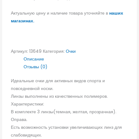
Актуальную цену и наличие товара уточняйте в
наших
магазинах.
Артикул:
13649
Категория:
Очки
Описание
Отзывы (0)
Идеальные очки для активных видов спорта и
повседневной носки.
Линзы выполнены из качественных полимеров.
Характеристики:
В комплекте 3 линзы(темная, желтая, прозрачная).
Оправа.
Есть возможность установки увеличивающих линз для
слабовидящих.