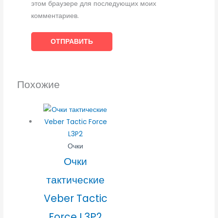
этом браузере для последующих моих
комментариев.
Похожие
Очки
Очки
тактические
Veber Tactic
Force L3P2