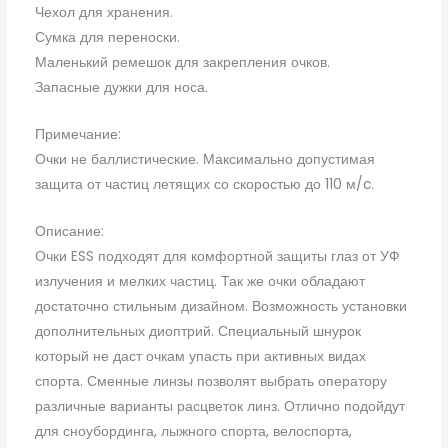
Чехол для хранения.
Сумка для переноски.
Маленький ремешок для закрепления очков.
Запасные дужки для носа.
Примечание:
Очки не баллистические. Максимально допустимая
защита от частиц летящих со скоростью до 110 м/c.
Описание:
Очки ESS подходят для комфортной защиты глаз от УФ
излучения и мелких частиц. Так же очки обладают
достаточно стильным дизайном. Возможность установки
дополнительных диоптрий. Специальный шнурок
который не даст очкам упасть при активных видах
спорта. Сменные линзы позволят выбрать оператору
различные варианты расцветок линз. Отлично подойдут
для сноубординга, лыжного спорта, велоспорта,