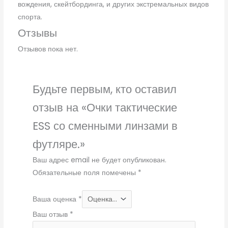
вождения, скейтбординга, и других экстремальных видов
спорта.
Отзывы
Отзывов пока нет.
Будьте первым, кто оставил
отзыв на «Очки тактические
ESS со сменными линзами в
футляре.»
Ваш адрес email не будет опубликован.
Обязательные поля помечены
*
Ваша оценка
*
Ваш отзыв
*