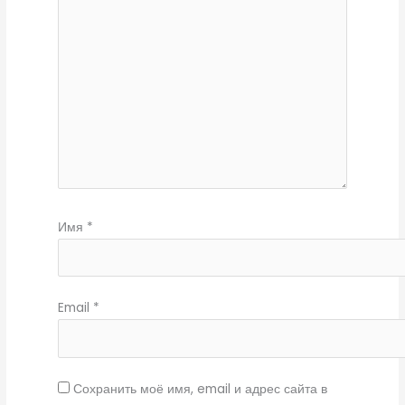
Имя
*
Email
*
Сохранить моё имя, email и адрес сайта в