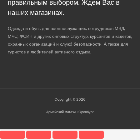
правильным выбором. Ждем Вас в
наших магазинах.
Одежда и обувь для военнослужащих, сотрудников МВД,
МЧС, ФСИН и других силовых структур, курсантов и кадетов,
охранных организаций и служб безопасности. А также для
туристов и любителей активного отдыха.
Copyright © 2026
Армейский магазин Оренбург