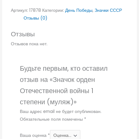
Артикул:
17878
Категории:
День Победы
,
Значки СССР
Отзывы (0)
Отзывы
Отзывов пока нет.
Будьте первым, кто оставил
отзыв на «Значок орден
Отечественной войны 1
степени (муляж)»
Ваш адрес email не будет опубликован.
Обязательные поля помечены
*
Ваша оценка
*