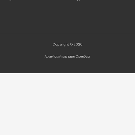
Copyright © 2026
Армейский магазин Оренбург