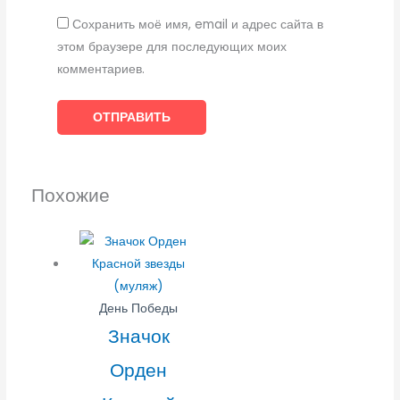
Сохранить моё имя, email и адрес сайта в
этом браузере для последующих моих
комментариев.
Похожие
День Победы
Значок
Орден