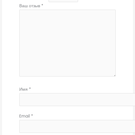
Ваш отзыв
*
Имя
*
Email
*