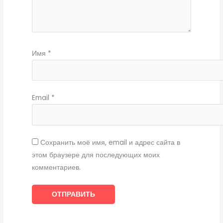
Имя
*
Email
*
Сохранить моё имя, email и адрес сайта в
этом браузере для последующих моих
комментариев.