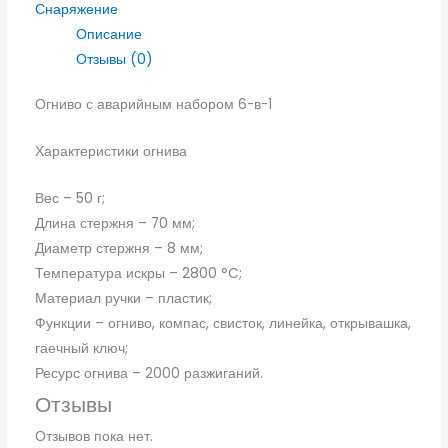
Снаряжение
Описание
Отзывы (0)
Огниво с аварийным набором 6-в-1
Характеристики огнива
Вес – 50 г;
Длина стержня – 70 мм;
Диаметр стержня – 8 мм;
Температура искры – 2800 °C;
Материал ручки – пластик;
Функции – огниво, компас, свисток, линейка, открывашка,
гаечный ключ;
Ресурс огнива – 2000 разжиганий.
Отзывы
Отзывов пока нет.