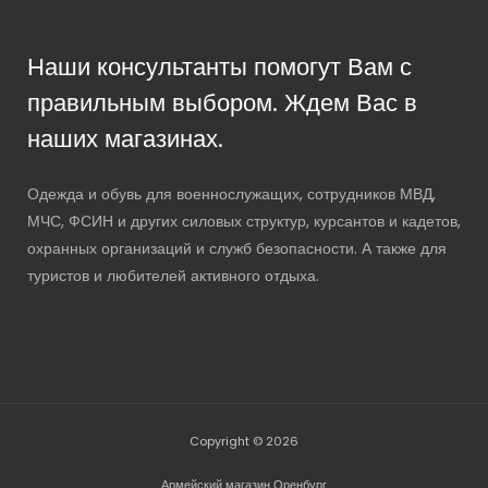
Наши консультанты помогут Вам с
правильным выбором. Ждем Вас в
наших магазинах.
Одежда и обувь для военнослужащих, сотрудников МВД,
МЧС, ФСИН и других силовых структур, курсантов и кадетов,
охранных организаций и служб безопасности. А также для
туристов и любителей активного отдыха.
Copyright © 2026
Армейский магазин Оренбург