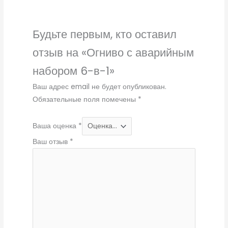
Будьте первым, кто оставил
отзыв на «Огниво с аварийным
набором 6-в-1»
Ваш адрес email не будет опубликован.
Обязательные поля помечены
*
Ваша оценка
*
Ваш отзыв
*