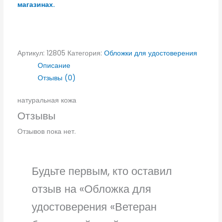
магазинах.
Артикул:
12805
Категория:
Обложки для удостоверения
Описание
Отзывы (0)
натуральная кожа
Отзывы
Отзывов пока нет.
Будьте первым, кто оставил
отзыв на «Обложка для
удостоверения «Ветеран