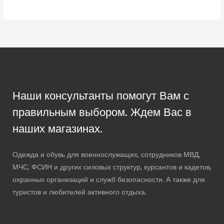
Наши консультанты помогут Вам с
правильным выбором. Ждем Вас в
наших магазинах.
Одежда и обувь для военнослужащих, сотрудников МВД,
МЧС, ФСИН и других силовых структур, курсантов и кадетов,
охранных организаций и служб безопасности. А также для
туристов и любителей активного отдыха.