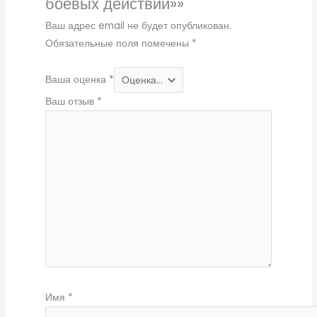
боевых действий»»
Ваш адрес email не будет опубликован.
Обязательные поля помечены
*
Ваша оценка
*
Ваш отзыв
*
Имя
*