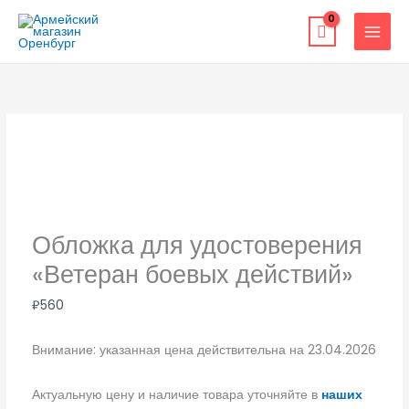
Перейти
к
содержимому
Обложка для удостоверения
«Ветеран боевых действий»
₽
560
Внимание: указанная цена действительна на 23.04.2026
Актуальную цену и наличие товара уточняйте в
наших