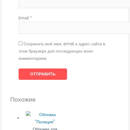
Email
*
Сохранить моё имя, email и адрес сайта в
этом браузере для последующих моих
комментариев.
Похожие
Обложки для