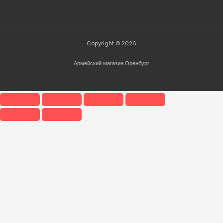
Copyright © 2026
Армейский магазин Оренбург