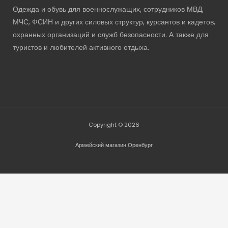
Одежда и обувь для военнослужащих, сотрудников МВД,
МЧС, ФСИН и других силовых структур, курсантов и кадетов,
охранных организаций и служб безопасности. А также для
туристов и любителей активного отдыха.
Copyright © 2026
Армейский магазин Оренбург