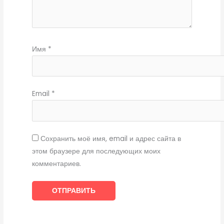
Имя
*
Email
*
Сохранить моё имя, email и адрес сайта в
этом браузере для последующих моих
комментариев.