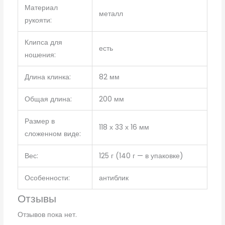
Материал
металл
рукояти:
Клипса для
есть
ношения:
Длина клинка:
82 мм
Общая длина:
200 мм
Размер в
118 х 33 х 16 мм
сложенном виде:
Вес:
125 г (140 г — в упаковке)
Особенности:
антиблик
Отзывы
Отзывов пока нет.