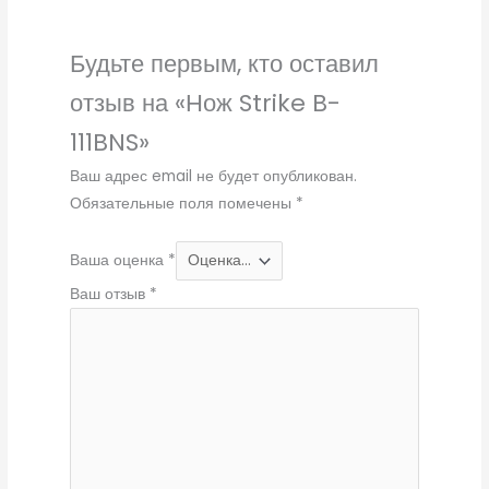
Будьте первым, кто оставил
отзыв на «Нож Strike B-
111BNS»
Ваш адрес email не будет опубликован.
Обязательные поля помечены
*
Ваша оценка
*
Ваш отзыв
*