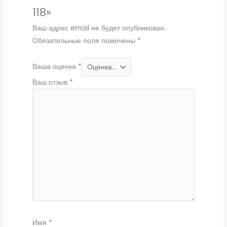
118»
Ваш адрес email не будет опубликован.
Обязательные поля помечены
*
Ваша оценка
*
Ваш отзыв
*
Имя
*