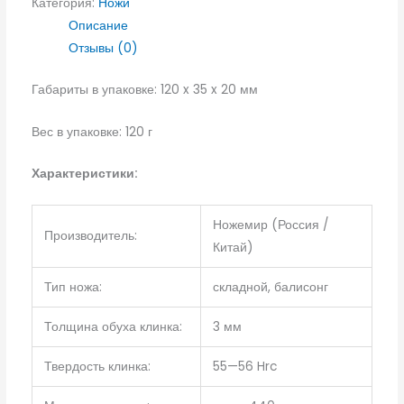
Категория:
Ножи
Описание
Отзывы (0)
Габариты в упаковке: 120 x 35 x 20 мм
Вес в упаковке: 120 г
Характеристики:
Ножемир (Россия /
Производитель:
Китай)
Тип ножа:
складной, балисонг
Толщина обуха клинка:
3 мм
Твердость клинка:
55—56 Hrc