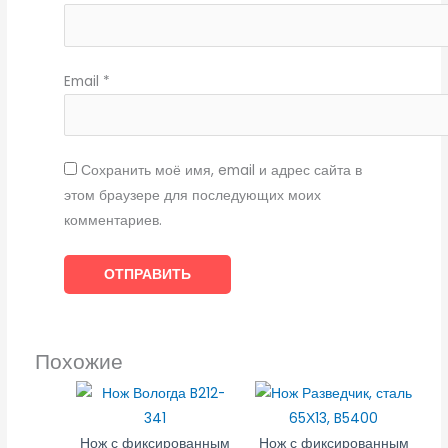
Email
*
Сохранить моё имя, email и адрес сайта в
этом браузере для последующих моих
комментариев.
Похожие
Нож с фиксированным
Нож с фиксированным