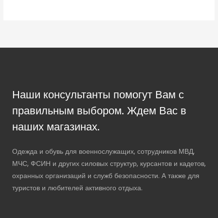
Наши консультанты помогут Вам с
правильным выбором. Ждем Вас в
наших магазинах.
Одежда и обувь для военнослужащих, сотрудников МВД,
МЧС, ФСИН и других силовых структур, курсантов и кадетов,
охранных организаций и служб безопасности. А также для
туристов и любителей активного отдыха.