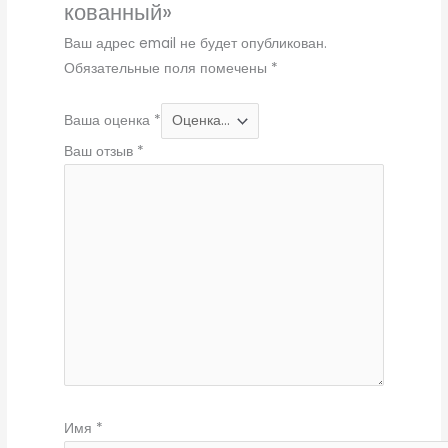
кованный»
Ваш адрес email не будет опубликован.
Обязательные поля помечены
*
Ваша оценка
*
Ваш отзыв
*
Имя
*