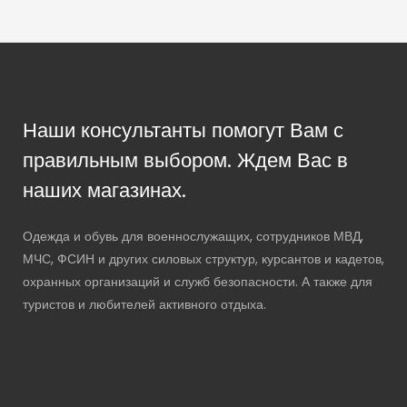
Наши консультанты помогут Вам с
правильным выбором. Ждем Вас в
наших магазинах.
Одежда и обувь для военнослужащих, сотрудников МВД,
МЧС, ФСИН и других силовых структур, курсантов и кадетов,
охранных организаций и служб безопасности. А также для
туристов и любителей активного отдыха.