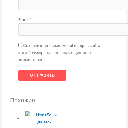
Email
*
Сохранить моё имя, email и адрес сайта в
этом браузере для последующих моих
комментариев.
Похожие