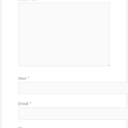
Имя
*
Email
*