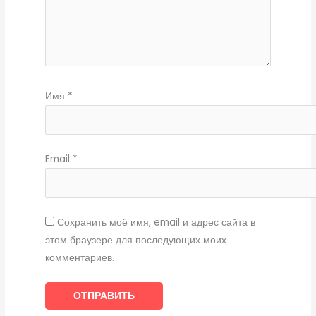
Имя
*
Email
*
Сохранить моё имя, email и адрес сайта в
этом браузере для последующих моих
комментариев.