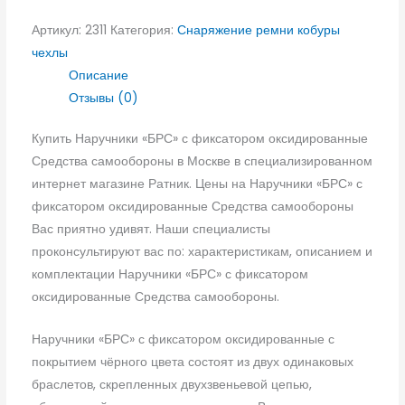
Артикул:
2311
Категория:
Снаряжение ремни кобуры
чехлы
Описание
Отзывы (0)
Купить Наручники «БРС» с фиксатором оксидированные
Средства самообороны в Москве в специализированном
интернет магазине Ратник. Цены на Наручники «БРС» с
фиксатором оксидированные Средства самообороны
Вас приятно удивят. Наши специалисты
проконсультируют вас по: характеристикам, описанием и
комплектации Наручники «БРС» с фиксатором
оксидированные Средства самообороны.
Наручники «БРС» с фиксатором оксидированные с
покрытием чёрного цвета состоят из двух одинаковых
браслетов, скрепленных двухзвеньевой цепью,