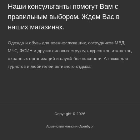
Наши консультанты помогут Вам с
правильным выбором. Ждем Вас в
наших магазинах.
Одежда и обувь для военнослужащих, сотрудников МВД,
МЧС, ФСИН и других силовых структур, курсантов и кадетов,
охранных организаций и служб безопасности. А также для
туристов и любителей активного отдыха.
Copyright © 2026
Армейский магазин Оренбург