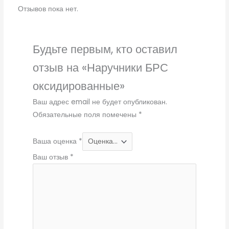
Отзывов пока нет.
Будьте первым, кто оставил
отзыв на «Наручники БРС
оксидированные»
Ваш адрес email не будет опубликован.
Обязательные поля помечены
*
Ваша оценка
*
Ваш отзыв
*