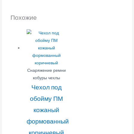
Похожие
Снаряжение ремни
кобуры чехлы
Чехол под
обойму ПМ
кожаный
формованный
коричневый