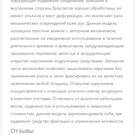
образующей подвижное соединение. Внешняя и
внутренние стороны браслетов хорошо обработаны, не
имеют изъянов и мест деформации, что исключает риск
механических повреждений кожи рук. Данная модель
оснащена простым замком с запорным механизмом,
рассчитанным на ежедневное использование в течение
длительного времени и фиксатором, предупреждающим
чрезмерное пережатие запястья и затрудняющим
открытие наручников подручными средствами. Запорная
часть механизма позволяет защелкивать наручники без
применения ключа и легко фиксировать их на запястьях
практически любой толщины. Открытие наручников
осуществляется с помощью штатного ключа, входящего
в комплект поставки. Отличаясь от аналогов небольшим
весом, надежностью в использовании и невысокой
стоимостью, данная модель зарекомендовала себя, как
надежное средство фиксации и ограничения активности.
Отзывы