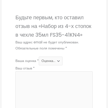
Будьте первым, кто оставил
отзыв на «Набор из 4-х стопок
в чехле 35мл FS35-41KN4»
Ваш адрес email не будет опубликован.
Обязательные поля помечены
*
Ваша оценка
*
Ваш отзыв
*