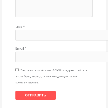
Имя
*
Email
*
Сохранить моё имя, email и адрес сайта в
этом браузере для последующих моих
комментариев.