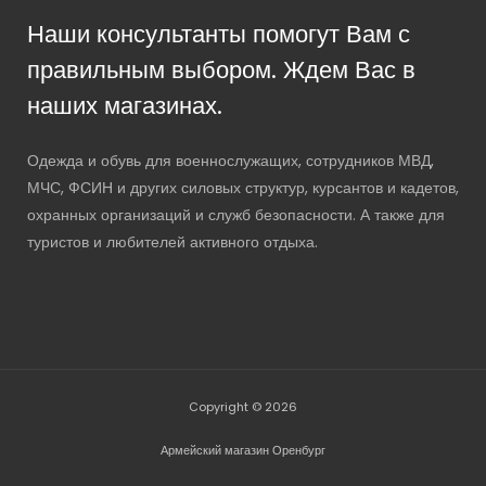
Наши консультанты помогут Вам с
правильным выбором. Ждем Вас в
наших магазинах.
Одежда и обувь для военнослужащих, сотрудников МВД,
МЧС, ФСИН и других силовых структур, курсантов и кадетов,
охранных организаций и служб безопасности. А также для
туристов и любителей активного отдыха.
Copyright © 2026
Армейский магазин Оренбург