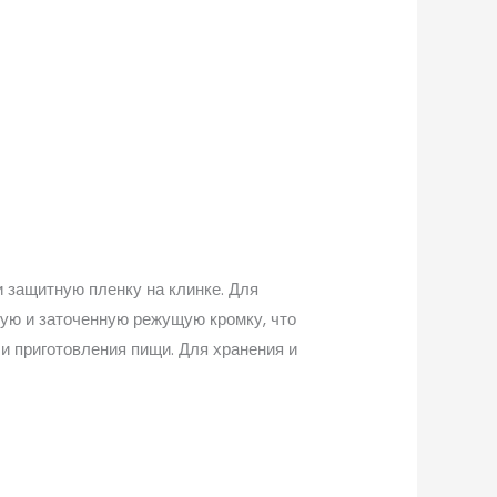
 защитную пленку на клинке. Для
ую и заточенную режущую кромку, что
и приготовления пищи. Для хранения и