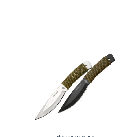
Метательный нож