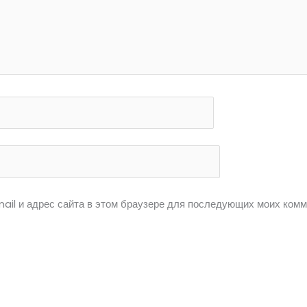
ail и адрес сайта в этом браузере для последующих моих комм