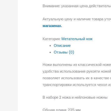
Внимание: указанная цена действительна
Актуальную цену и наличие товара уто
магазинах.
Категория:
Метательный нож
Описание
Отзывы (0)
Ножи выполнены из классической ножев
удобства использования рукояти ноже
позволяет использовать их в качестве
транспортировки используется чехол из
В наборе 2 ножа и нейлоновые ножны
Общая длина: 235 мм