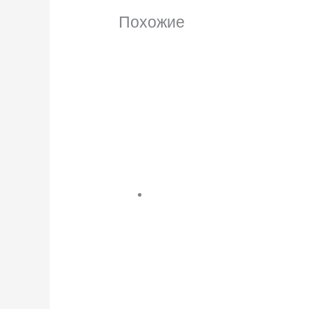
Похожие