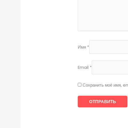
Имя
*
Email
*
Сохранить моё имя, em