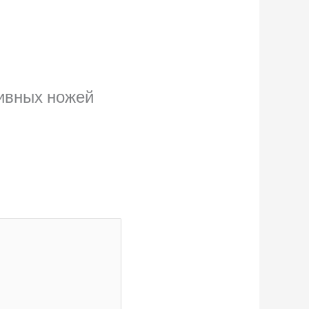
тивных ножей