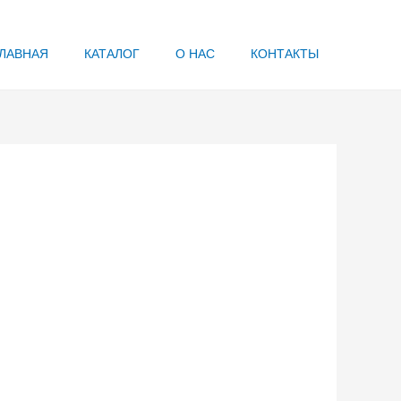
ЛАВНАЯ
КАТАЛОГ
О НАС
КОНТАКТЫ