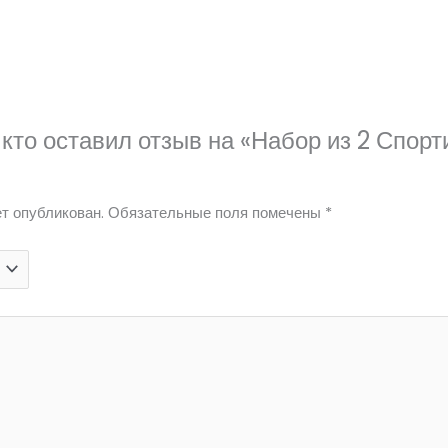
 кто оставил отзыв на «Набор из 2 Спор
т опубликован.
Обязательные поля помечены
*