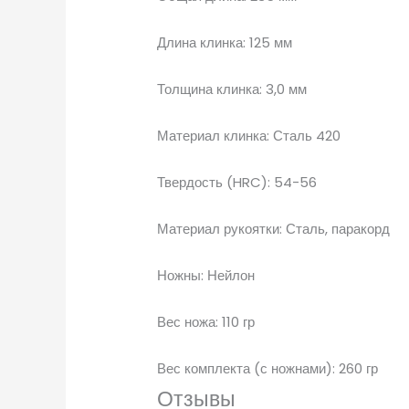
Длина клинка: 125 мм
Толщина клинка: 3,0 мм
Материал клинка: Сталь 420
Твердость (HRC): 54-56
Материал рукоятки: Сталь, паракорд
Ножны: Нейлон
Вес ножа: 110 гр
Вес комплекта (с ножнами): 260 гр
Отзывы