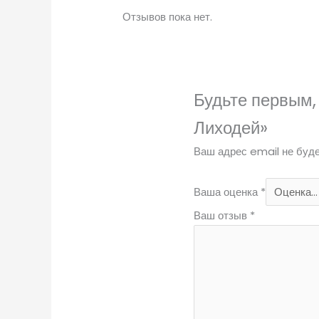
Отзывов пока нет.
Будьте первым,
Лиходей»
Ваш адрес email не буде
Ваша оценка
*
Ваш отзыв
*