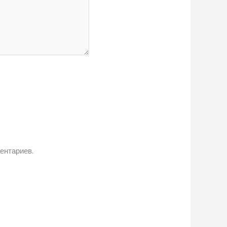
ентариев.