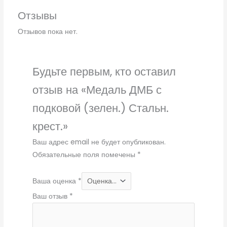
Отзывы
Отзывов пока нет.
Будьте первым, кто оставил
отзыв на «Медаль ДМБ с
подковой (зелен.) Стальн.
крест.»
Ваш адрес email не будет опубликован.
Обязательные поля помечены
*
Ваша оценка
*
Ваш отзыв
*