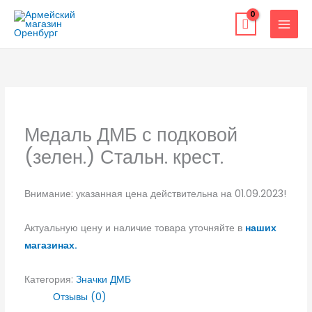
Перейти
к
содержимому
Медаль ДМБ с подковой
(зелен.) Стальн. крест.
Внимание: указанная цена действительна на 01.09.2023!
Актуальную цену и наличие товара уточняйте в
наших
магазинах.
Категория:
Значки ДМБ
Отзывы (0)