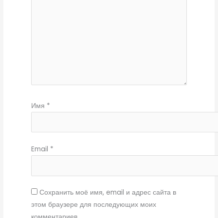
Имя
*
Email
*
Сохранить моё имя, email и адрес сайта в
этом браузере для последующих моих
комментариев.