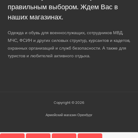
правильным выбором. Ждем Вас в
наших магазинах.
Одежда и обувь для военнослужащих, сотрудников МВД,
МЧС, ФСИН и других силовых структур, курсантов и кадетов,
охранных организаций и служб безопасности. А также для
туристов и любителей активного отдыха.
Copyright © 2026
Армейский магазин Оренбург