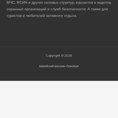
МЧС, ФСИН и других силовых структур, курсантов и кадетов,
охранных организаций и служб безопасности. А также для
туристов и любителей активного отдыха.
Copyright © 2026
Армейский магазин Оренбург