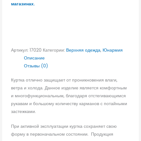
магазинах.
Артикул:
17020
Категории:
Верхняя одежда
,
Юнармия
Описание
Отзывы (0)
Куртка отлично защищает от проникновения влаги,
ветра и холода. Данное изделие является комфортным
и многофункциональным, благодаря отстегивающимся
рукавам и большому количеству карманов с потайными
застежками.
При активной эксплуатации куртка сохраняет свою
форму в первоначальном состоянии. Продукция