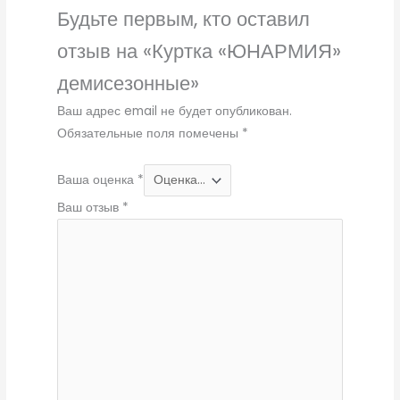
Будьте первым, кто оставил
отзыв на «Куртка «ЮНАРМИЯ»
демисезонные»
Ваш адрес email не будет опубликован.
Обязательные поля помечены
*
Ваша оценка
*
Ваш отзыв
*