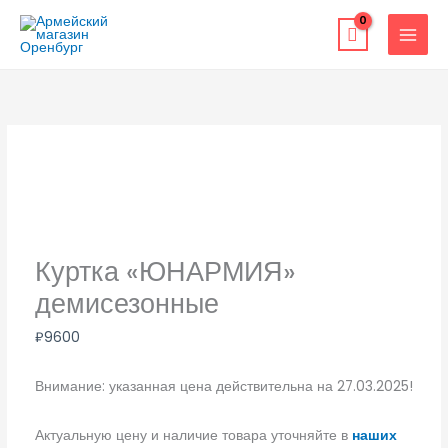
Перейти
к
содержимому
Куртка «ЮНАРМИЯ»
демисезонные
₽
9600
Внимание: указанная цена действительна на 27.03.2025!
Актуальную цену и наличие товара уточняйте в
наших