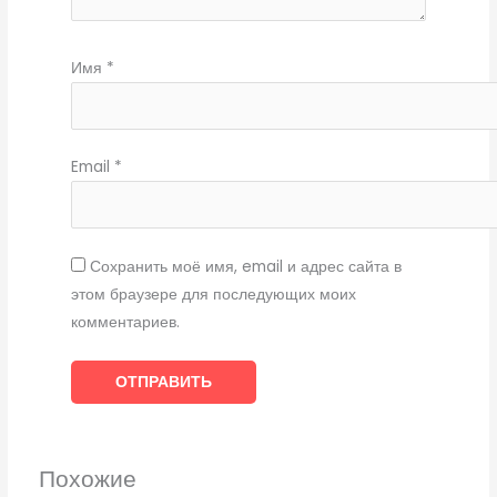
Имя
*
Email
*
Сохранить моё имя, email и адрес сайта в
этом браузере для последующих моих
комментариев.
Похожие