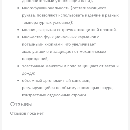
дополнительный утепляющий слой);
многофункциональность (отстегивающиеся
рукава, позволяют использовать изделие в разных
температурных условиях);
молния, закрытая ветро-влагозащитной планкой;
множество функциональных карманов с
потайными кнопками, что увеличивает
эксплуатацию и защищает от механических
повреждений;
эластичные манжеты и пояс защищают от ветра и
дождя;
объемный эргономичный капюшон,
регулирующийся по объему с помощью шнура;
контрастные отделочные строчки.
Отзывы
Отзывов пока нет.