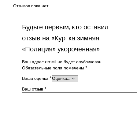
Отзывов пока нет.
Будьте первым, кто оставил
отзыв на «Куртка зимняя
«Полиция» укороченная»
Ваш адрес email не будет опубликован.
Обязательные поля помечены
*
Ваша оценка
*
Ваш отзыв
*