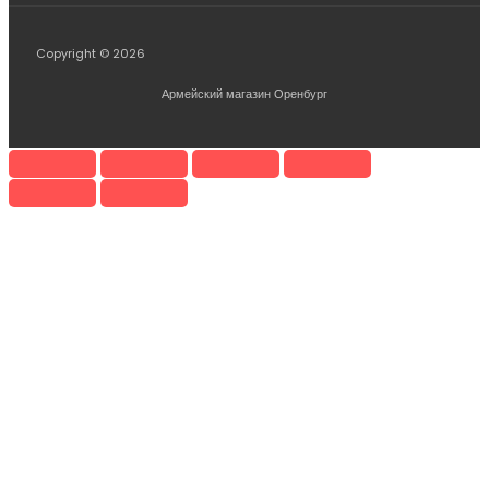
Copyright © 2026
Армейский магазин Оренбург