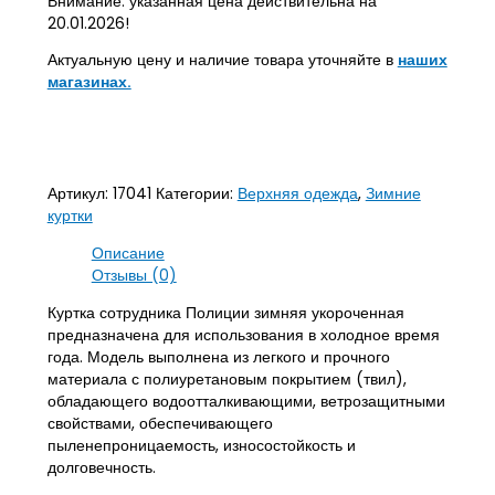
Внимание: указанная цена действительна на
20.01.2026!
Актуальную цену и наличие товара уточняйте в
наших
магазинах.
Артикул:
17041
Категории:
Верхняя одежда
,
Зимние
куртки
Описание
Отзывы (0)
Куртка сотрудника Полиции зимняя укороченная
предназначена для использования в холодное время
года. Модель выполнена из легкого и прочного
материала с полиуретановым покрытием (твил),
обладающего водоотталкивающими, ветрозащитными
свойствами, обеспечивающего
пыленепроницаемость, износостойкость и
долговечность.