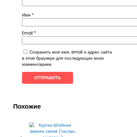
Имя
*
Email
*
Сохранить моё имя, email и адрес сайта
в этом браузере для последующих моих
комментариев.
Похожие