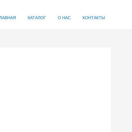
ЛАВНАЯ
КАТАЛОГ
О НАС
КОНТАКТЫ