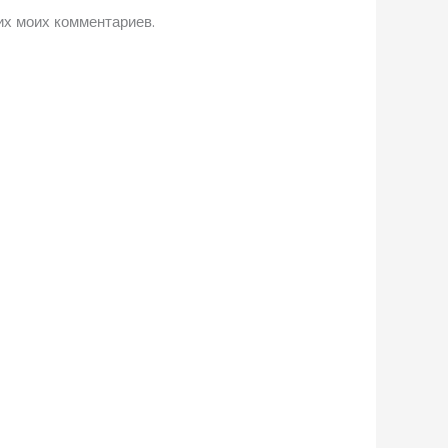
их моих комментариев.