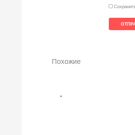
Сохранить
Похожие