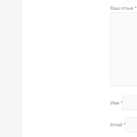
Ваш отзыв
*
Имя
*
Email
*