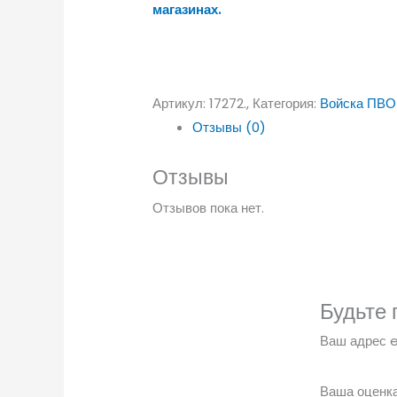
магазинах.
Артикул:
17272.,
Категория:
Войска ПВО
Отзывы (0)
Отзывы
Отзывов пока нет.
Будьте 
Ваш адрес e
Ваша оценк