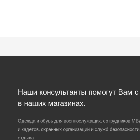
Наши консультанты помогут Вам 
в наших магазинах.
Одежда и обувь для военнослужащих, сотрудников МВД
и кадетов, охранных организаций и служб безопасности
отдыха.