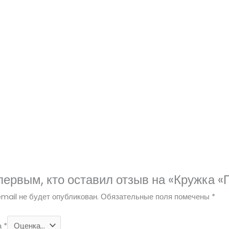
первым, кто оставил отзыв на «Кружка 
mail не будет опубликован.
Обязательные поля помечены
*
а
*