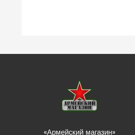
«Армейский магазин»