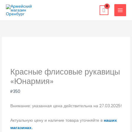
Перейти
к
содержимому
Красные флисовые рукавицы
«Юнармия»
₽
350
Внимание: указанная цена действительна на 27.03.2025!
Актуальную цену и наличие товара уточняйте в
наших
магазинах.