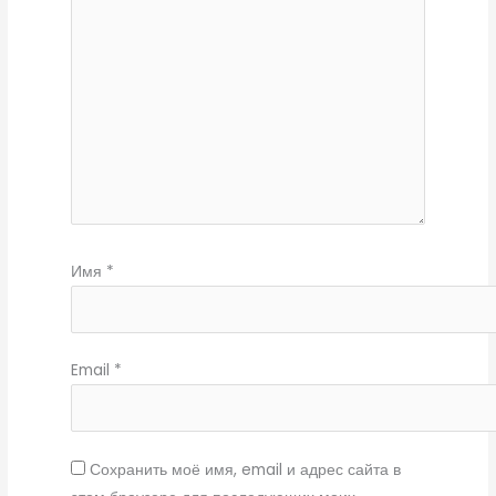
Имя
*
Email
*
Сохранить моё имя, email и адрес сайта в