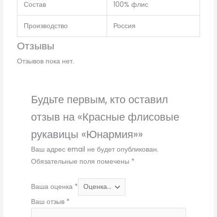
Состав
100% флис
Производство
Россия
Отзывы
Отзывов пока нет.
Будьте первым, кто оставил
отзыв на «Красные флисовые
рукавицы «Юнармия»»
Ваш адрес email не будет опубликован.
Обязательные поля помечены
*
Ваша оценка
*
Ваш отзыв
*