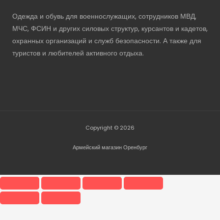
Одежда и обувь для военнослужащих, сотрудников МВД,
МЧС, ФСИН и других силовых структур, курсантов и кадетов,
охранных организаций и служб безопасности. А также для
туристов и любителей активного отдыха.
Copyright © 2026
Армейский магазин Оренбург