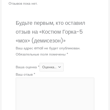
Отзывов пока нет.
Будьте первым, кто оставил
отзыв на «Костюм Горка-5
«мох» (демисезон)»
Ваш адрес email не будет опубликован.
Обязательные поля помечены
*
Ваша оценка
*
Ваш отзыв
*