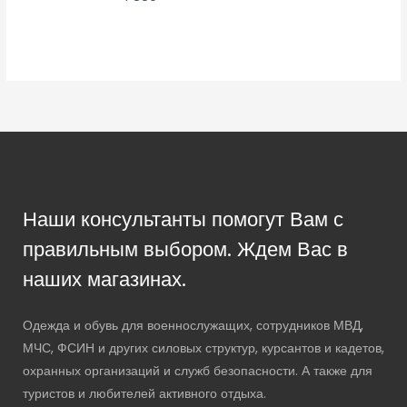
Наши консультанты помогут Вам с
правильным выбором. Ждем Вас в
наших магазинах.
Одежда и обувь для военнослужащих, сотрудников МВД,
МЧС, ФСИН и других силовых структур, курсантов и кадетов,
охранных организаций и служб безопасности. А также для
туристов и любителей активного отдыха.