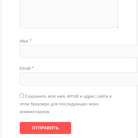
Имя
*
Email
*
Сохранить моё имя, email и адрес сайта в
этом браузере для последующих моих
комментариев.