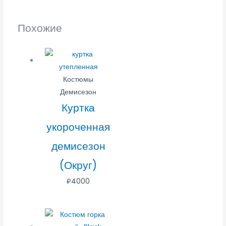
Похожие
Костюмы
Демисезон
Куртка
укороченная
демисезон
(Округ)
₽
4000