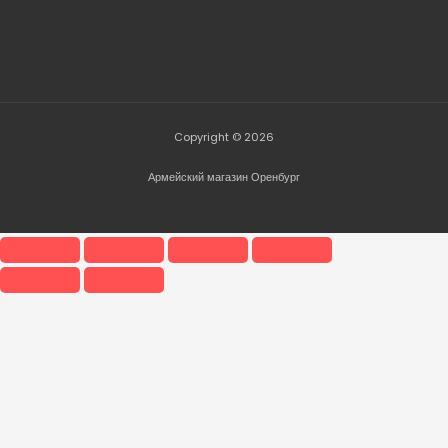
Copyright © 2026
Армейский магазин Оренбург