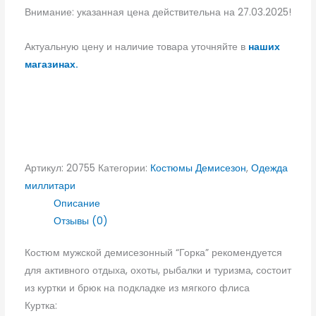
Внимание: указанная цена действительна на 27.03.2025!
Актуальную цену и наличие товара уточняйте в
наших
магазинах.
Артикул:
20755
Категории:
Костюмы Демисезон
,
Одежда
миллитари
Описание
Отзывы (0)
Костюм мужской демисезонный “Горка” рекомендуется
для активного отдыха, охоты, рыбалки и туризма, состоит
из куртки и брюк на подкладке из мягкого флиса
Куртка: