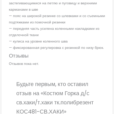
застегивающимися на петлю и пуговицу и верхними
карманами в шве
— пояс на широкой резинке со шлевками и со съемными
подтяжками из помочной резинки
— передняя часть усилена коленными накладками из
отделочной ткани
— кулиса на уровне коленного шва
— фиксированная регулировка с резинкой по низу брюк.
Отзывы
Отзывов пока нет.
Будьте первым, кто оставил
отзыв на «Костюм Горка д/с
св.хаки/т.хаки тк.полибрезент
КОС481-СВ.ХАКИ»