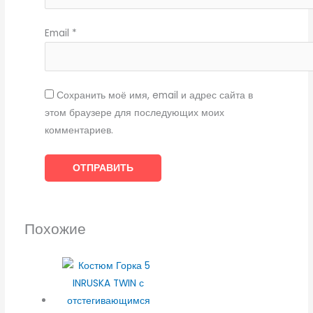
Email
*
Сохранить моё имя, email и адрес сайта в
этом браузере для последующих моих
комментариев.
Похожие