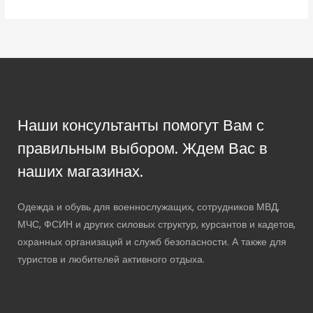
Наши консультанты помогут Вам с
правильным выбором. Ждем Вас в
наших магазинах.
Одежда и обувь для военнослужащих, сотрудников МВД,
МЧС, ФСИН и других силовых структур, курсантов и кадетов,
охранных организаций и служб безопасности. А также для
туристов и любителей активного отдыха.