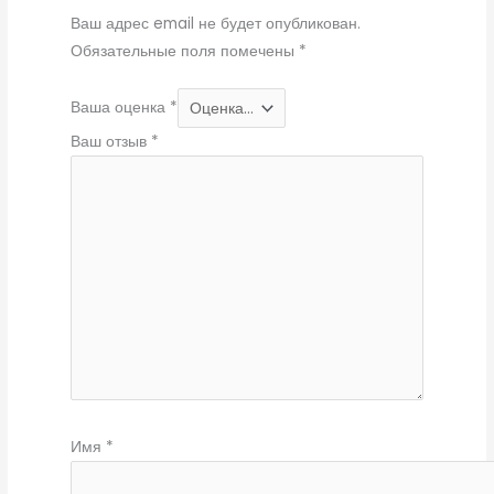
Ваш адрес email не будет опубликован.
Обязательные поля помечены
*
Ваша оценка
*
Ваш отзыв
*
Имя
*