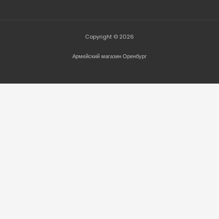
Copyright © 2026
Армейский магазин Оренбург